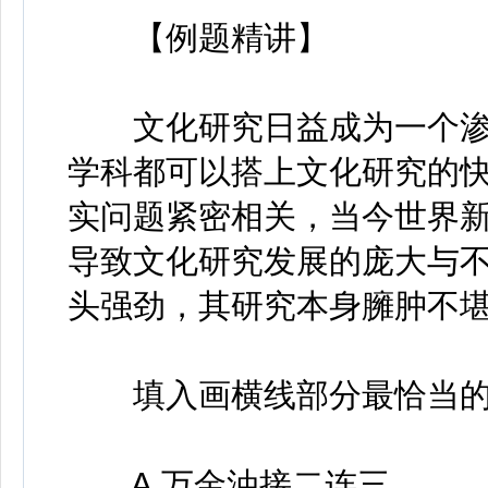
【例题精讲】
文化研究日益成为一个渗透各学
学科都可以搭上文化研究的
实问题紧密相关，当今世界新问
导致文化研究发展的庞大与
头强劲，其研究本身臃肿不
填入画横线部分最恰当的
A.万金油接二连三