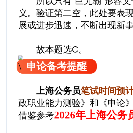
所以只有“巨无霸”形容文
义。验证第二空，此处要表现“
展或进步迅速，不断出现新
故本题选C。
申论备考提醒
上海
公务员
笔
试时间预计2
政职业能力测验》和《申论
2026年上海公
借鉴参考