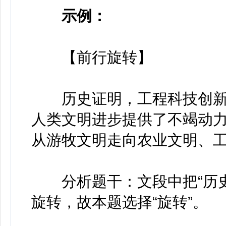
示例：
【前行旋转】
历史证明，工程科技创新驱动
人类文明进步提供了不竭动
从游牧文明走向农业文明、
分析题干：文段中把“历史”
旋转，故本题选择“旋转”。