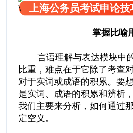
上海公务员考试申论技
掌握比喻
言语理解与表达模块中
比重，难点在于它除了考查
对于实词或成语的积累。要
是实词、成语的积累和辨析
我们主要来分析，如何通过
定空义。