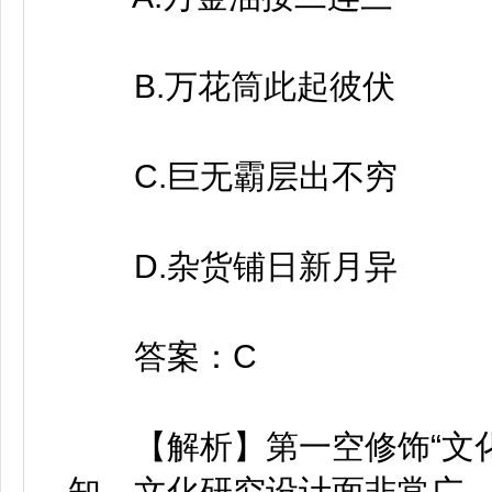
B.万花筒此起彼伏
C.巨无霸层出不穷
D.杂货铺日新月异
答案：C
【解析】第一空修饰“文化研
知，文化研究设计面非常广