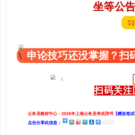
坐等公告
申论技巧还没掌握？扫码
扫码关注
公务员教材中心：2026年上海公务员考试用书
【赠送笔试
点击分享此信息：