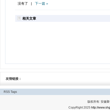
没有了 |
下一篇 »
相关文章
友情链接：
RSS
Tags
版权所有: 安
CopyRight 2025
http://www.shg