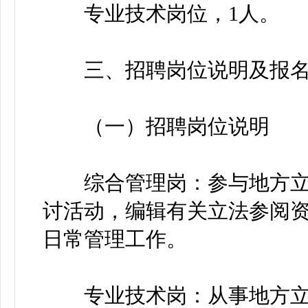
专业技术岗位，1人。
三、招聘岗位说明及报名
（一）招聘岗位说明
综合管理岗：参与地方立
讨活动，编辑有关立法参阅
日常管理工作。
专业技术岗：从事地方立