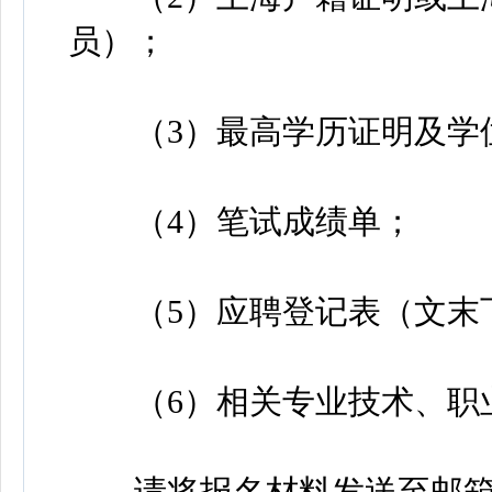
员）；
（3）最高学历证明及学
（4）笔试成绩单；
（5）应聘登记表（文末
（6）相关专业技术、职业
请将报名材料发送至邮箱lfyjs