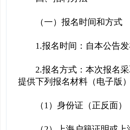
（一）报名时间和方式
1.报名时间：自本公告发布之日
2.报名方式：本次报名采
提供下列报名材料（电子版
（1）身份证（正反面）
（2）上海户籍证明或上海