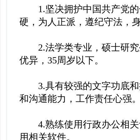
1.坚决拥护中国共产党的
硬，为人正派，遵纪守法，
2.法学类专业，硕士研究
优异，35周岁以下。
3.具有较强的文字功底和
和沟通能力，工作责任心强
4.熟练使用行政办公相关
用相关软件。