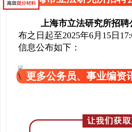
上海市立法研究所招聘
布之日起至2025年6月15日17
信息公布如下：
更多公务员、事业编资