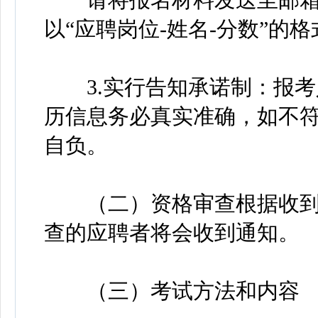
以“应聘岗位-姓名-分数”的
3.实行告知承诺制：报考
历信息务必真实准确，如不
自负。
（二）资格审查根据收到
查的应聘者将会收到通知。
（三）考试方法和内容