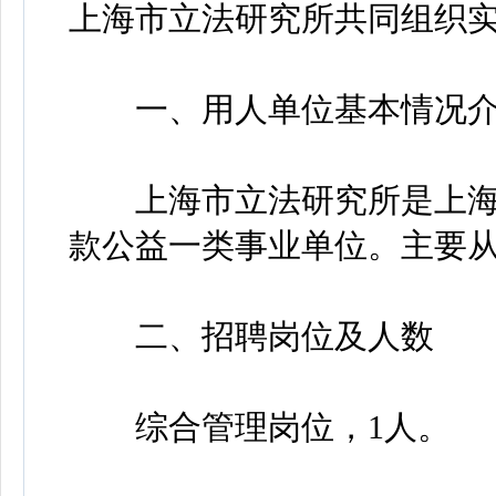
上海市立法研究所共同组织
一、用人单位基本情况介
上海市立法研究所是上海
款公益一类事业单位。主要
二、招聘岗位及人数
综合管理岗位，1人。