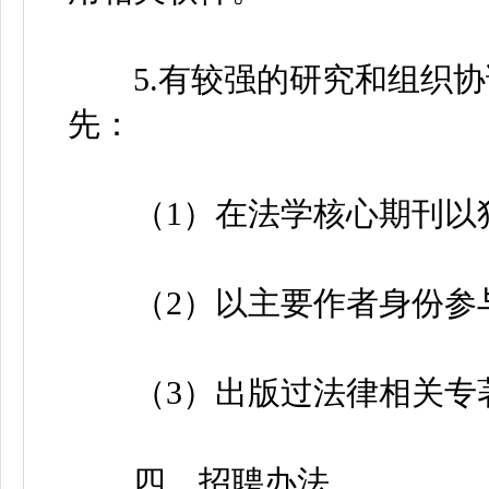
5.有较强的研究和组织协
先：
（1）在法学核心期刊以独
（2）以主要作者身份参与
（3）出版过法律相关专
四、招聘办法