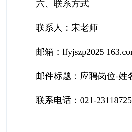
六、联系方式
联系人：宋老师
邮箱：lfyjszp2025 163.co
邮件标题：应聘岗位-姓名
联系电话：021-23118725