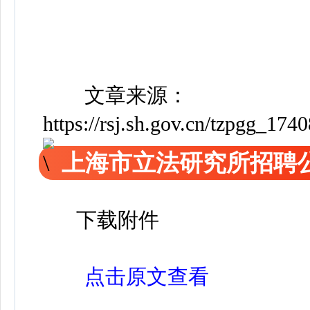
文章来源：
https://rsj.sh.gov.cn/tzpgg_17
上海市立法研究所招聘
下载附件
点击原文查看