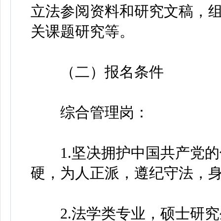
立法参阅资料和研究文稿，
关课题研究等。
（二）报名条件
综合管理岗：
1.坚决拥护中国共产党的
硬，为人正派，遵纪守法，
2.法学类专业，硕士研究