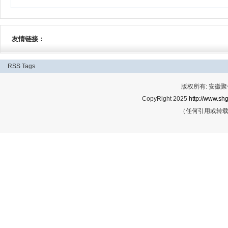
友情链接：
RSS
Tags
版权所有: 安
CopyRight 2025
http://www.shg
（任何引用或转