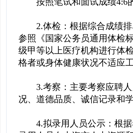
按照笔试和面试成绩4:6
2.体检：根据综合成绩排
参照《国家公务员通用体检
级甲等以上医疗机构进行体
格者或身体健康状况不适应
3.考察：主要考察应聘人
况、道德品质、诚信记录和
4.拟录用人员公示：根据