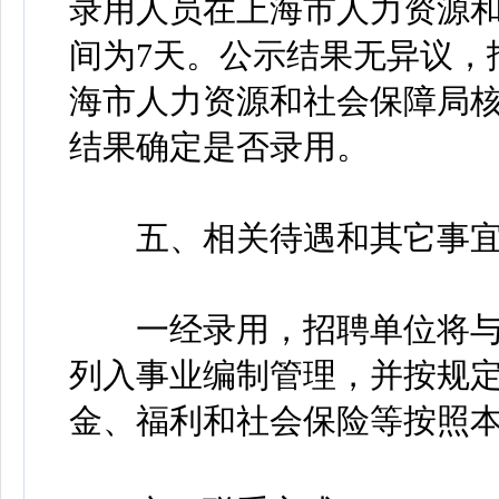
录用人员在上海市人力资源
间为7天。公示结果无异议，
海市人力资源和社会保障局
结果确定是否录用。
五、相关待遇和其它事
一经录用，招聘单位将与
列入事业编制管理，并按规
金、福利和社会保险等按照