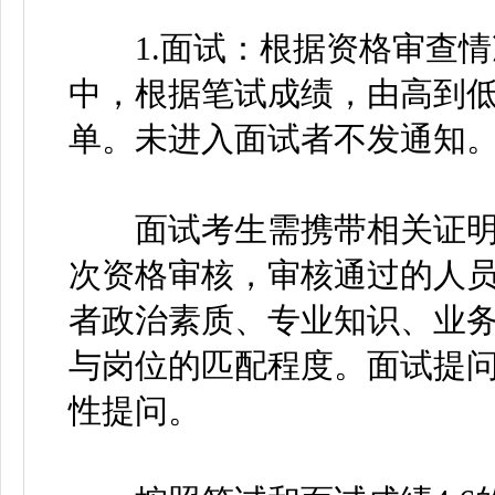
1.面试：根据资格审查情
中，根据笔试成绩，由高到低
单。未进入面试者不发通知
面试考生需携带相关证明
次资格审核，审核通过的人
者政治素质、专业知识、业
与岗位的匹配程度。面试提
性提问。