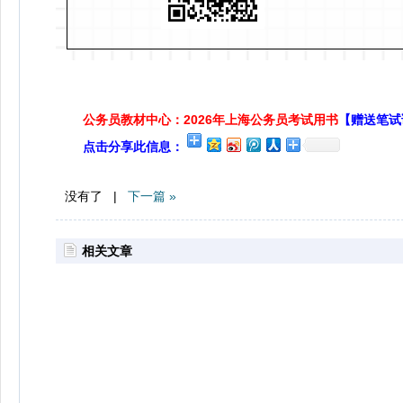
公务员教材中心：2026年上海公务员考试用书
【赠送笔试
点击分享此信息：
没有了 |
下一篇 »
相关文章