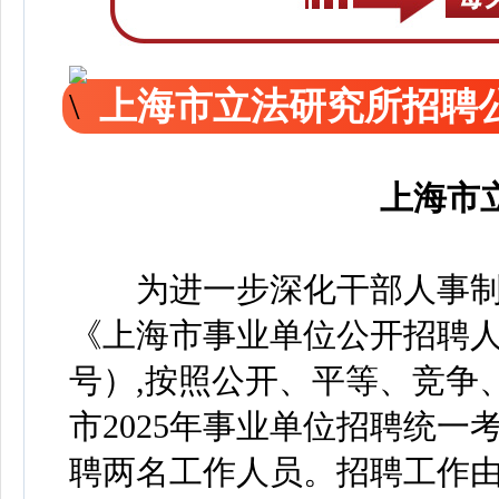
上海市立法研究所招聘
上海市
为进一步深化干部人事制
《上海市事业单位公开招聘人员
号）,按照公开、平等、竞争
市2025年事业单位招聘统
聘两名工作人员。招聘工作