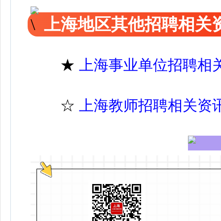
上海地区其他招聘相关
★
上海事业单位招聘相
☆
上海教师招聘相关资