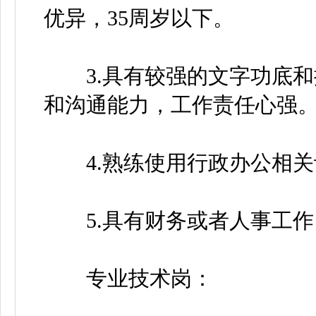
优异，35周岁以下。
3.具有较强的文字功底和
和沟通能力，工作责任心强
4.熟练使用行政办公相关
5.具有财务或者人事工作
专业技术岗：