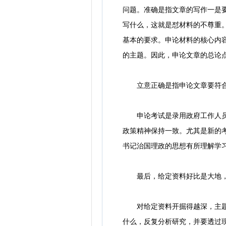
问题。准确是指文章的写作一是
写什么，这就是怼材料的不尊重
基本的要求。申论材料的核心内
的主题。因此，申论文章的总论
立意正确是指申论文章要符合
申论考试是录用政府工作人员、
政策精神保持一致。尤其是新的
书记治国理政的思想有所理解学
最后，给定资料好比是大地，主
对给定资料开掘得越深，主题就
什么，反复分析研究，并要透过