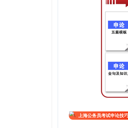
上海公务员考试申论技