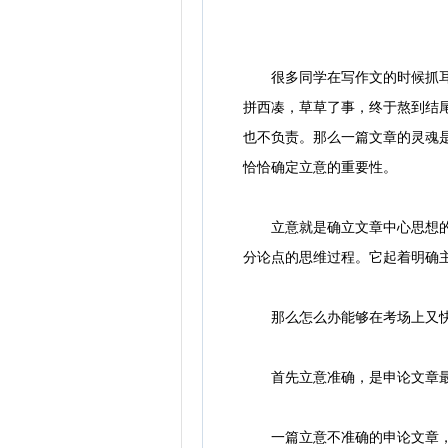
很多同学在写作文的时候抓耳挠
拼西凑，草草了事，终于熬到结
也不负责。那么一篇文章的灵魂
恰恰确定立意的重要性。
立意就是确立文章中心思想的过
分论点的思维过程。它起着明确
那么怎么办能够在考场上又快又
首先立意准确，是申论文章最
一篇立意不准确的申论文章，即