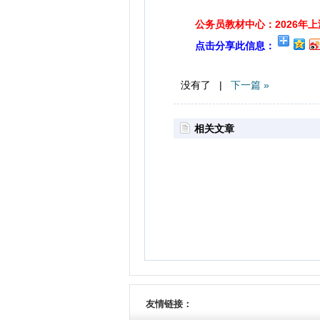
公务员教材中心：2026年
点击分享此信息：
没有了 |
下一篇 »
相关文章
友情链接：