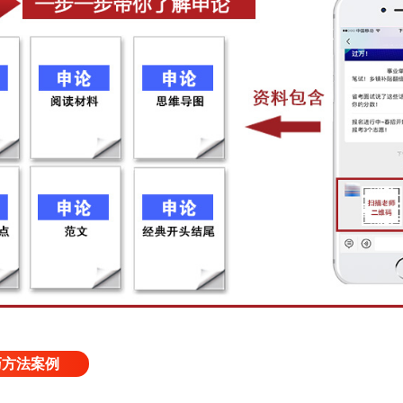
巧方法案例