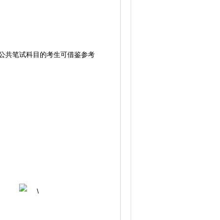
公共笔试科目的考生可借鉴参考