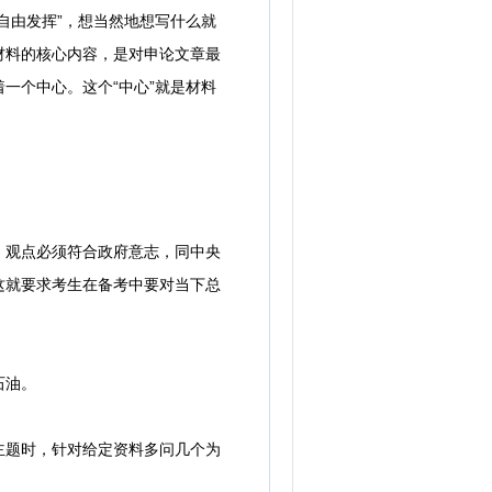
自由发挥”，想当然地想写什么就
材料的核心内容，是对申论文章最
一个中心。这个“中心”就是材料
观点必须符合政府意志，同中央
这就要求考生在备考中要对当下总
石油。
题时，针对给定资料多问几个为