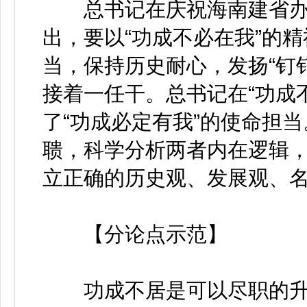
总书记在庆祝海南建省办经
出，要以“功成不必在我”的精
当，保持历史耐心，发扬“钉
接着一任干。总书记在“功成
了“功成必定有我”的使命担
聩，科学分析两者内在逻辑
立正确的历史观、发展观、
【分论点示范】
功成不居是可以尽职的升