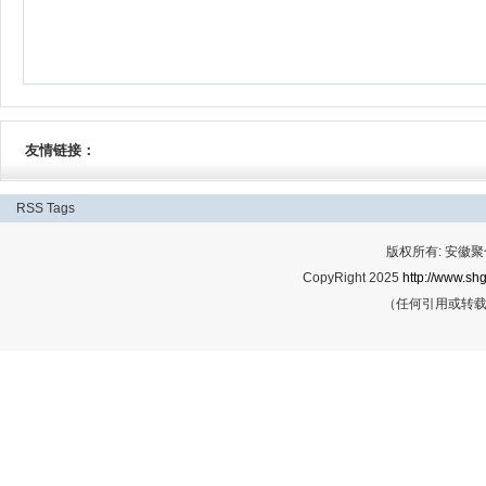
友情链接：
RSS
Tags
版权所有: 安
CopyRight 2025
http://www.shg
（任何引用或转