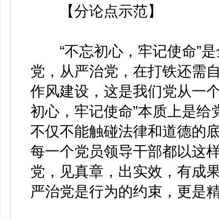
【分论点示范】
“不忘初心，牢记使命”是
党，从严治党，在打铁还需
作风建设，这是我们党从一个
初心，牢记使命”本质上是给
不仅不能触碰法律和道德的
每一个党员领导干部都以这
党，见真章，出实效，有成
严治党是行为的约束，更是精