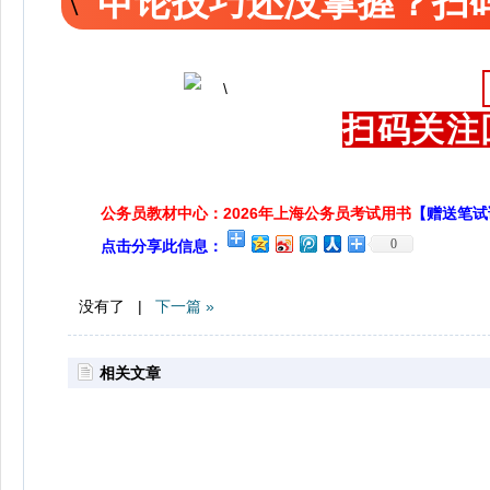
申论技巧还没掌握？扫码
扫码关注
公务员教材中心：2026年上海公务员考试用书
【赠送笔试
0
点击分享此信息：
没有了 |
下一篇 »
相关文章