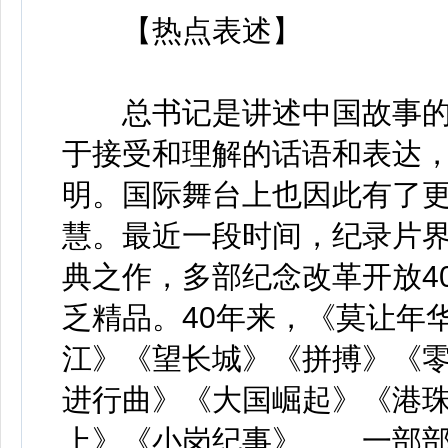
【热点表述】
总书记是讲述中国故事的
于接受和理解的话语和表达
明。国际舞台上也因此有了
慧。最近一段时间，纪录片界
典之作，多部纪念改革开放4
乏精品。40年来，《莫让年
江》《望长城》《拼搏》《
进行曲》《大国崛起》《港
上》《小岗纪事》……一部部