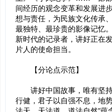
间经历的观念变革和发展进
想与责任，为民族文化传承
最独特、最珍贵的影像记忆
新时代的记录者，讲好正在
片人的使命担当。
【分论点示范】
讲好中国故事，唯有坚持两
行健，君子以自强不息，地势
法天，天法道，道法自然”蕴