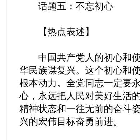
话题五：不忘初心
【热点表述】
中国共产党人的初心和使
华民族谋复兴。这个初心和
根本动力。全党同志一定要
心，永远把人民对美好生活
精神状态和一往无前的奋斗
兴的宏伟目标奋勇前进。