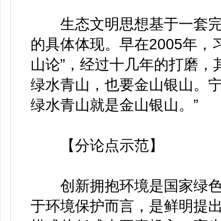
生态文明思想基于一套完整
的具体体现。早在2005年
山论”，经过十几年的打磨，
绿水青山，也要金山银山。
绿水青山就是金山银山。”
【分论点示范】
创新拥抱环境是国家绿色
于环境保护而言，是鲜明提