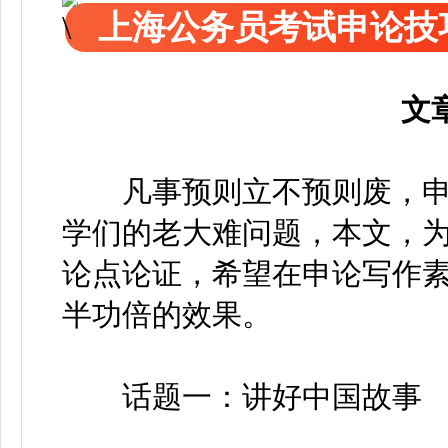
上海公务员考试申论技
文
凡事预则立不预则废，申
学们的老大难问题，本文，
论点论证，希望在申论写作
半功倍的效果。
话题一：讲好中国故事