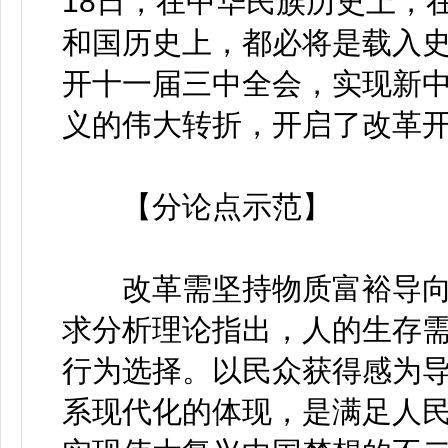
18日，在中华民族历史上，
和国历史上，都必将是载入
开十一届三中全会，实现新
义的伟大转折，开启了改革
【分论点示范】
改革需坚持物质富裕导向
求分析理论指出，人的生存
行为选择。以民众获得感为
系现代化的体现，是满足人