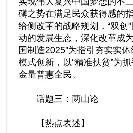
实现伟大复兴中国梦想的不二
礴之势在满足民众获得感的
给侧改革的战略规划，“双创”
动的发展生态，深化改革成为
国制造2025”为指引夯实实
模式创新，以“精准扶贫”为
金量普惠全民。
话题三：两山论
【热点表述】