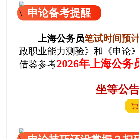
申论备考提醒
上海
公务员
笔
试时间预计2
政职业能力测验》和《申论
2026年上海公
借鉴参考
坐等公告