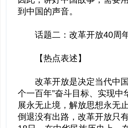
到中国的声音。
话题二：改革开放40周
【热点表述】
改革开放是决定当代中国命
个一百年”奋斗目标、实现中
展永无止境，解放思想永无
倒退没有出路，改革开放只有进