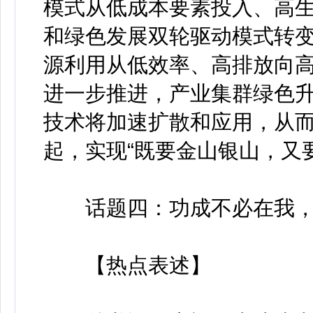
模式从低成本要素投入、高
和绿色发展双轮驱动模式转
源利用从低效率、高排放向
进一步推进，产业集群绿色
技术将加速扩散和应用，从
起，实现“既要金山银山，又
话题四：功成不必在我，
【热点表述】