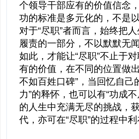
个领导干部应有的价值信念
功的标准是多元化的，不是
对于“尽职”者而言，始终把
履责的一部分，不以默默无
如此，才能让“尽职”不止于
有的价值，在不同的位置做出
不如百姓口碑”，当回忆自己
力”的释怀，也可以有“功成
的人生中充满无尽的挑战，
代，亦可在“尽职”的过程中