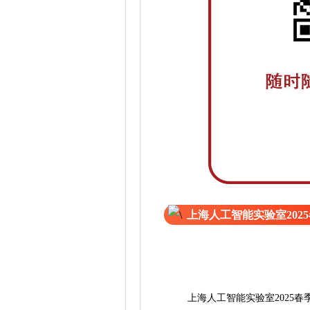
上海人工智能实验室202
上海人工智能实验室2025春季