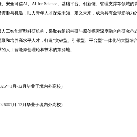
安全可信AI、AI for Science、基础平台、创新链、管理支撑等领
资源与机遇，助力青年人才探索未知、定义未来，成为具有全球影响力的A
工智能新型科研机构，采取有组织科研与原创探索深度融合的研究范式
凝聚和培养高水平人才，打造“突破型、引领型、平台型”一体化的大型综
球的人工智能原创理论和技术的策源地。
25年1月-12月毕业于境内外高校）
26年1月-12月毕业于境内外高校）