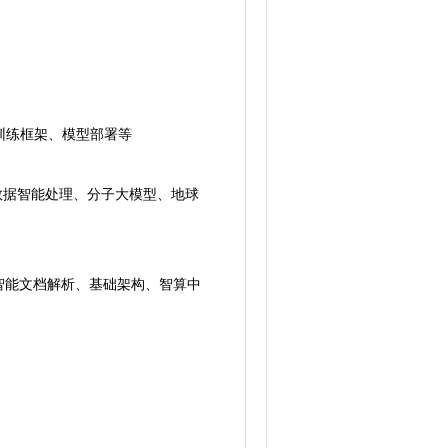
训练框架、模型部署等
学数据智能处理、分子大模型、地球
能文档解析、基础架构、智算中