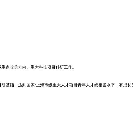
重点攻关方向、重大科技项目科研工作。
基础，达到国家/上海市级重大人才项目青年人才或相当水平，有成长