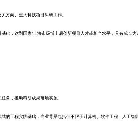
关方向、重大科技项目科研工作。
础，达到国家/上海市级博士后创新项目人才或相当水平，具有成长为
任务，推动科研成果落地实施。
的工程实践基础，专业背景包括但不限于计算机、软件工程、人工智能