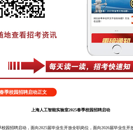
5春季校园招聘启动正文
上海人工智能实验室2025春季校园招聘启动
校园招聘启动，面向2025届毕业生开放全职岗位，面向2026届毕业生