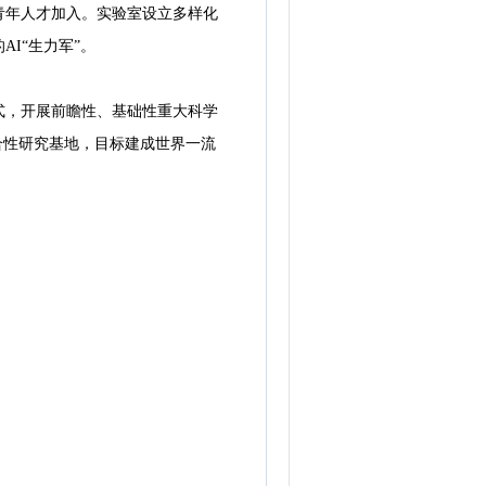
域的青年人才加入。实验室设立多样化
I“生力军”。
，开展前瞻性、基础性重大科学
合性研究基地，目标建成世界一流