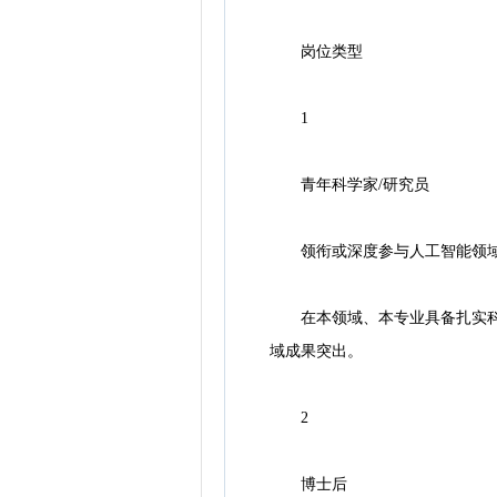
岗位类型
1
青年科学家/研究员
领衔或深度参与人工智能领域
在本领域、本专业具备扎实科研
域成果突出。
2
博士后