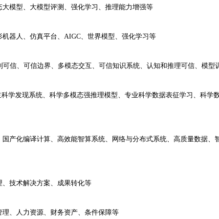
大模型、大模型评测、强化学习、推理能力增强等
器人、仿真平台、AIGC、世界模型、强化学习等
可信、可信边界、多模态交互、可信知识系统、认知和推理可信、模型
智能体自主科学发现系统、科学多模态强推理模型、专业科学数据表征学习、科
产化编译计算、高效能智算系统、网络与分布式系统、高质量数据、智
、技术解决方案、成果转化等
理、人力资源、财务资产、条件保障等