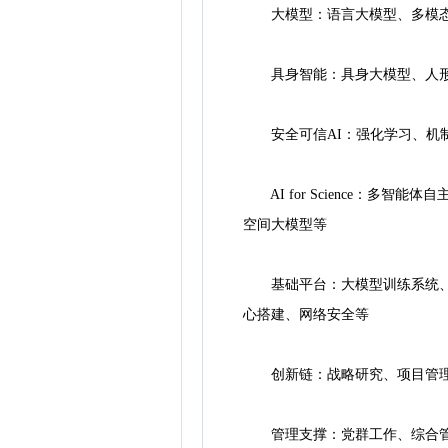
大模型：语言大模型、多模态
具身智能：具身大模型、人形机
安全可信AI：强化学习、机制
AI for Science：多
空间大模型等
基础平台：大模型训练系统、国
心搭建、网络安全等
创新链：战略研究、项目管理
管理支撑：党群工作、综合管