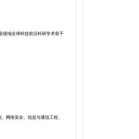
该领域全球科技前沿科研学术骨干
、网络安全、信息与通信工程、