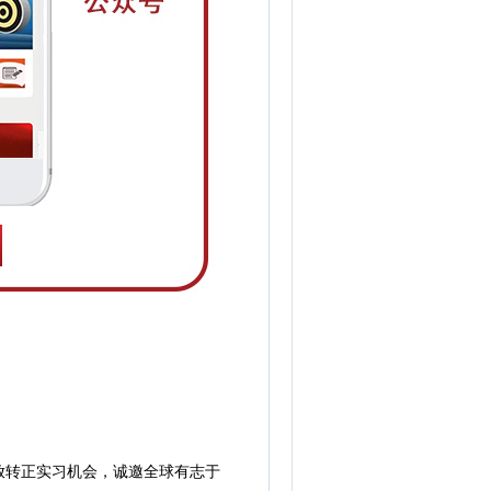
开放转正实习机会，诚邀全球有志于