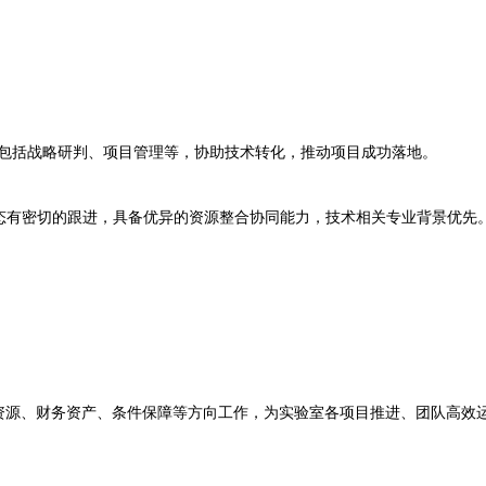
包括战略研判、项目管理等，协助技术转化，推动项目成功落地。
有密切的跟进，具备优异的资源整合协同能力，技术相关专业背景优先
、财务资产、条件保障等方向工作，为实验室各项目推进、团队高效运