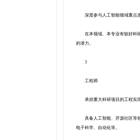
深度参与人工智能领域重点攻
在本领域、本专业有较好科研基
的潜力。
3
工程师
承担重大科研项目的工程实现
具备人工智能、开源社区等领域
电子科学、自动化等。