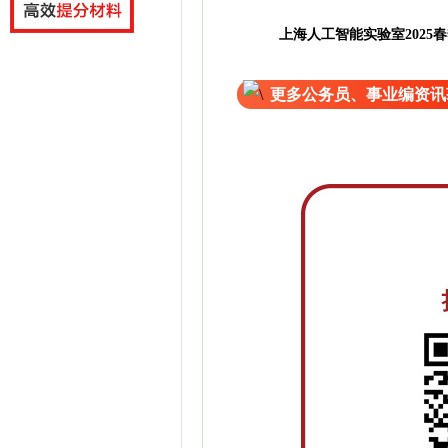
上海人工智能实验室2025
更多公务员、事业编资讯