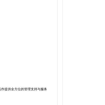
。
作提供全方位的管理支持与服务