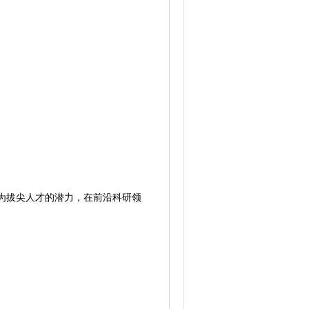
为拔尖人才的潜力，在前沿科研领