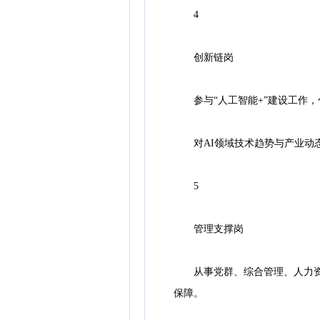
4
创新链岗
参与“人工智能+”建设工作，
对AI领域技术趋势与产业动态
5
管理支撑岗
从事党群、综合管理、人力资源
保障。