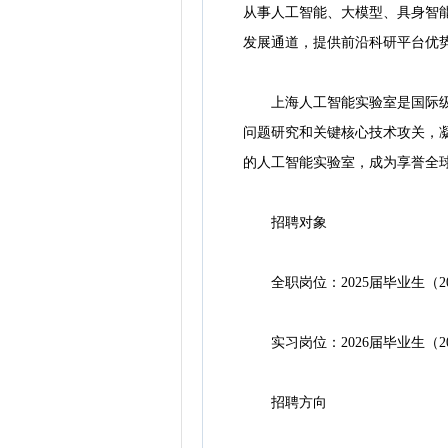
从事人工智能、大模型、具身智能、
发展通道，提供前沿科研平台优势
上海人工智能实验室是国际级人
问题研究和关键核心技术攻关，
的人工智能实验室，成为享誉全
招聘对象
全职岗位：2025届毕业生（20
实习岗位：2026届毕业生（20
招聘方向