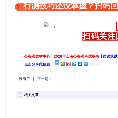
行测技巧还没掌握？扫码回
扫码关注
公务员教材中心：2026年上海公务员考试用书
【赠送笔试
点击分享此信息：
没有了 |
下一篇 »
相关文章