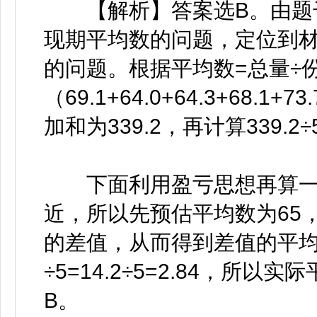
【解析】答案选B。由题干
现期平均数的问题，定位到材
的问题。根据平均数=总量÷
（69.1+64.0+64.3+68
加和为339.2，再计算339.2
下面利用盈亏思想再算一遍
近，所以先预估平均数为65
的差值，从而得到差值的平均数为（4
÷5=14.2÷5=2.84，所以实
B。