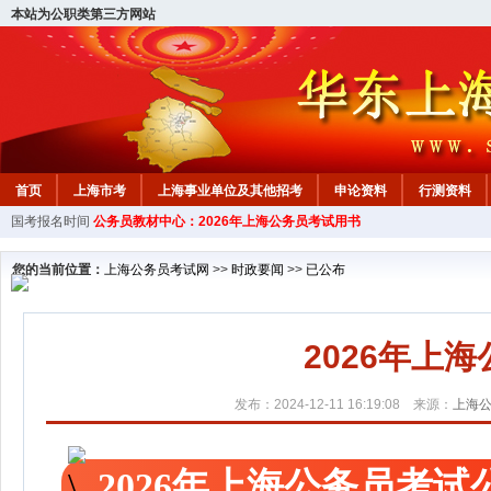
本站为公职类第三方网站
首页
上海市考
上海事业单位及其他招考
申论资料
行测资料
国考报名时间
公务员教材中心：2026年上海公务员考试用书
您的当前位置：
上海公务员考试网
>>
时政要闻
>>
已公布
2026年上
发布：2024-12-11 16:19:08 来源：
上海
2026年上海公务员考