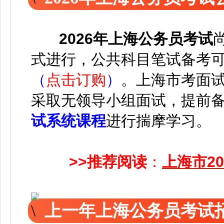
2026年上海公务员考试
式进行，
公共科目笔试备考
（
点击订购
）
。
上海市考面
采取无领导小组面试，提前
试系统课程
进行揣摩学习。
>>推荐阅读
：
上海市2
上一年上海公务员考试