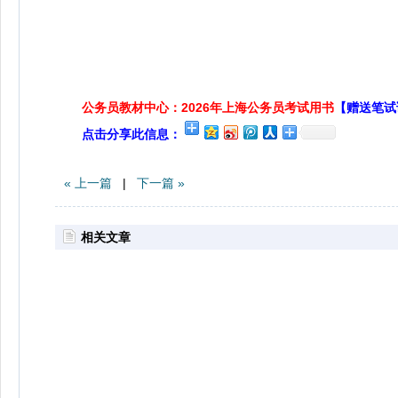
公务员教材中心：2026年上海公务员考试用书
【赠送笔试
点击分享此信息：
« 上一篇
|
下一篇 »
相关文章