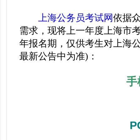
上海
公务员考试网
依据
需求，现将上一年度上海市考
年报名期，仅供考生对上海公
最新公告中为准)：
手
P