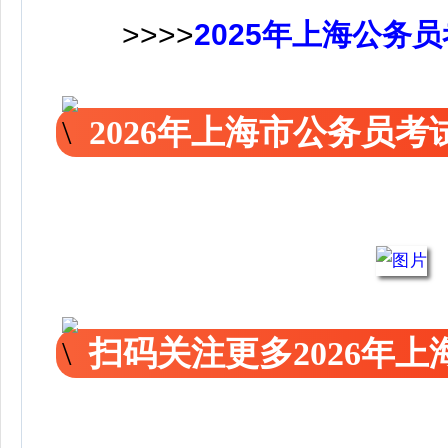
>>>>
2025年上海公务
2026年上海市公务员
扫码关注更多2026年