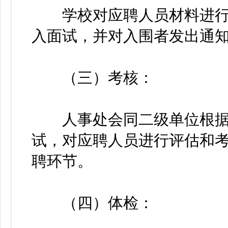
学校对应聘人员材料进行
入面试，并对入围者发出通
（三）考核：
人事处会同二级单位根据
试，对应聘人员进行评估和
聘环节。
（四）体检：