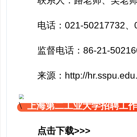
联系人：路老师、吴老
电话：021-50217732、02
监督电话：86-21-50216
来源：http://hr.sspu.edu.c
上海第二工业大学招聘工
点击下载>>>