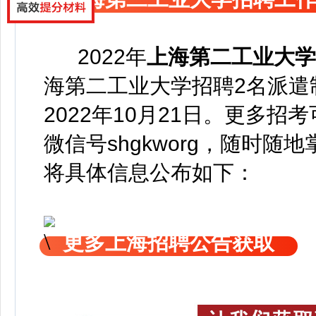
2022年
上海第二工业大学
海第二工业大学
招聘2名派
2022年10月21日。更多
微信号
shgkworg，
随时随地
将具体信息公布如下：
更多上海招聘公告获取