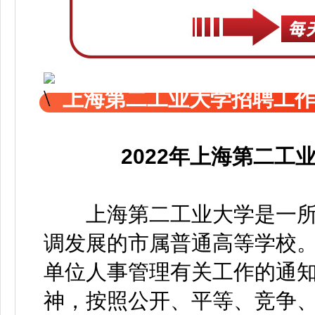
上海第二工业大学招聘工
2022年上海第二
上海第二工业大学是一所
调发展的市属普通高等学校
单位人事管理有关工作的通知(试
神，按照公开、平等、竞争、