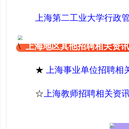
上海第二工业大学行政
上海地区其他招聘相关资
★
上海事业单位招聘相
☆
上海教师招聘相关资