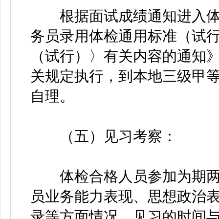
根据面试成绩通知进入体
务员录用体检通用标准（试
（试行）〉有关内容的通知》（
关规定执行，到本地三级甲
自理。
（五）见习考察：
体检合格人员参加为期两
员业务能力表现、思想政治
录等方面情况。见习的时间