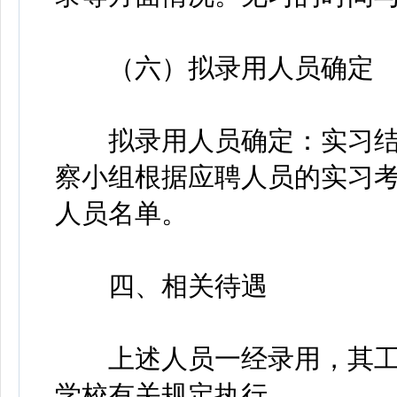
（六）拟录用人员确定
拟录用人员确定：实习结
察小组根据应聘人员的实习考
人员名单。
四、相关待遇
上述人员一经录用，其工
学校有关规定执行。