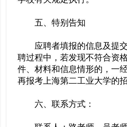
五、特别告知
应聘者填报的信息及提交
聘过程中，若发现不符合资
件、材料和信息情形的，一
再报考上海第二工业大学的
六、联系方式：