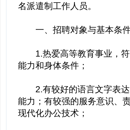
名派遣制工作人员。
一、招聘对象与基本条
1.热爱高等教育事业，符
能力和身体条件；
2.有较好的语言文字表达
能力；有较强的服务意识、
现代化办公技术；