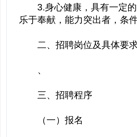
3.身心健康，具有一定的
乐于奉献，能力突出者，条
二、招聘岗位及具体要
、
三、招聘程序
（一）报名