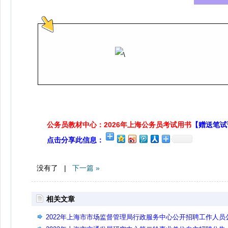
公务员教材中心：2026年上海公务员考试用书
【赠送笔试
点击分享此信息：
没有了 |
下一篇 »
相关文章
2022年上海市市场监督管理局行政服务中心公开招聘工作人员