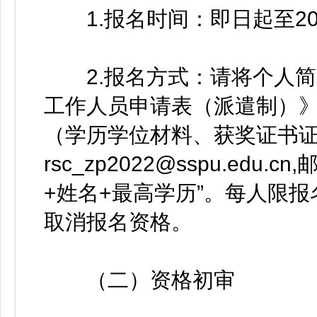
1.报名时间：即日起至202
2.报名方式：请将个人简
工作人员申请表（派遣制）
（学历学位材料、获奖证书
rsc_zp2022@sspu.ed
+姓名+最高学历”。每人限
取消报名资格。
（二）资格初审