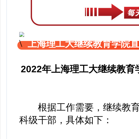
上海理工大继续教育学院
2022年上海理工大继续教
根据工作需要，继续教育
科级干部，具体如下：