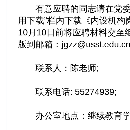
有意应聘的同志请在党委组织部网页
用下载”栏内下载《内设机构
10月10日前将应聘材料交至
版到邮箱：jgzz@usst.edu.c
联系人：陈老师;
联系电话: 55274939;
办公室地点：继续教育学院