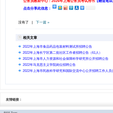
公务员教材中心：2026年上海公务员考试用书
【赠送笔试
点击分享此信息：
没有了 |
下一篇 »
相关文章
2022年上海市食品药品包装材料测试所招聘公告
2022年上海长宁区第二批社区工作者招聘公告（61人）
2022年上海市人力资源和社会保障科学研究所公开招聘公告
2022年马克思主义学院岗位招聘公告
2022年上海市民政科学研究和国际交流中心公开招聘工作人员
告
友情链接：