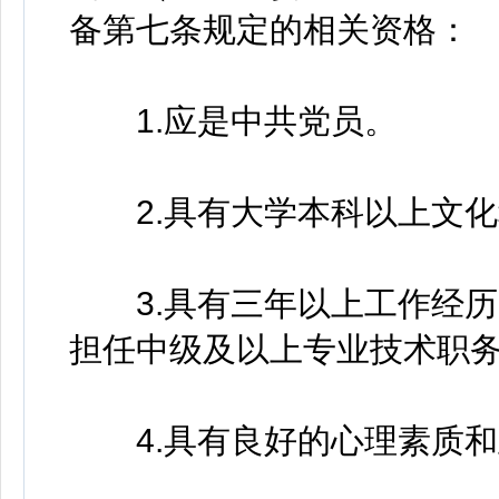
备第七条规定的相关资格：
1.应是中共党员。
2.具有大学本科以上文化
3.具有三年以上工作经历
担任中级及以上专业技术职
4.具有良好的心理素质和