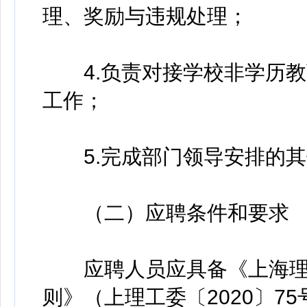
理、奖励与违规处理；
4.负责对接学校非学历教
工作；
5.完成部门领导安排的其
（二）应聘条件和要求
应聘人员应具备《上海理
则》（上理工委〔2020〕7