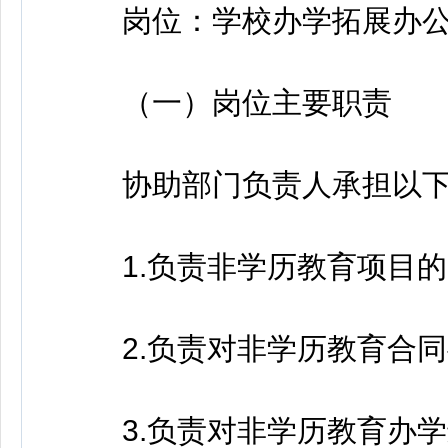
岗位：学校办学拓展办公
（一）岗位主要职责
协助部门负责人承担以下
1.负责非学历教育项目的
2.负责对非学历教育合同
3.负责对非学历教育办学