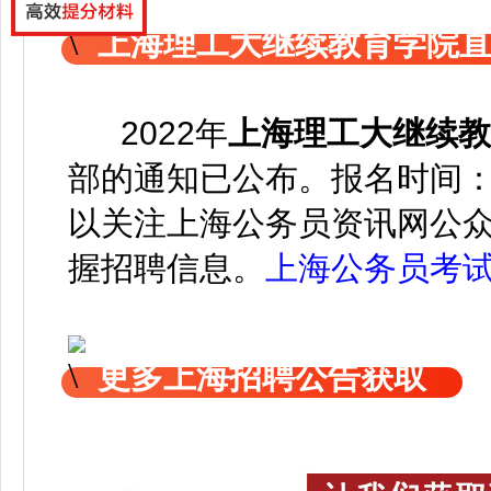
上海理工大继续教育学院
2022年
上海理工大继续教
部的通知已公布
。报名时间
以关注上海公务员资讯网公
握招聘信息。
上海公务员考
更多上海招聘公告获取