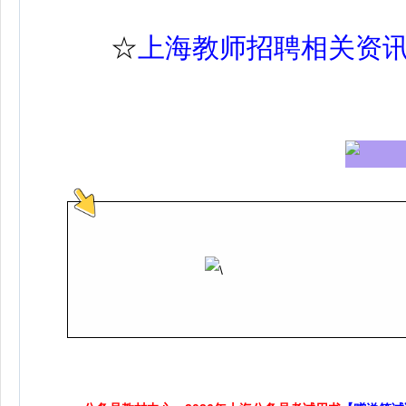
☆
上海教师招聘相关资