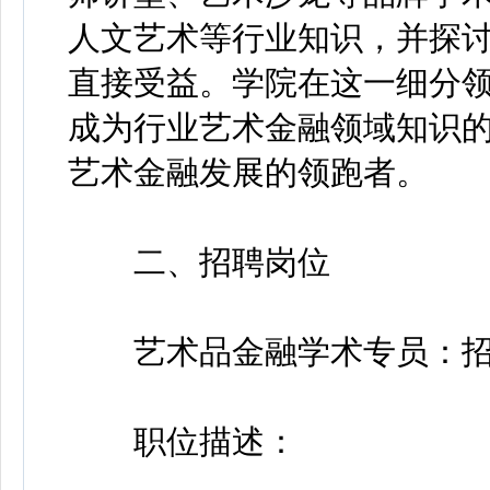
人文艺术等行业知识，并探
直接受益。学院在这一细分
成为行业艺术金融领域知识
艺术金融发展的领跑者。
二、招聘岗位
艺术品金融学术专员：招
职位描述：