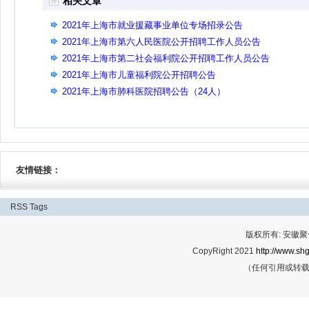
相关文章
2021年上海市就业援藏事业单位专场招录公告
2021年上海市第六人民医院公开招聘工作人员公告
2021年上海市第二社会福利院公开招聘工作人员公告
2021年上海市儿童福利院公开招聘公告
2021年上海市肺科医院招聘公告（24人）
友情链接：
RSS
Tags
版权所有: 安
CopyRight 2021
http://www.shg
（任何引用或转