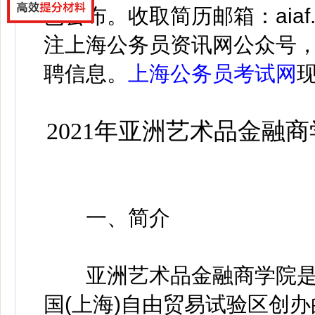
已
公布
。
收取简历邮箱：aiaf.
注上海公务员资讯网公众号
聘信息。
上海公务员考试网
2021年亚洲艺术品金融
一、简介
亚洲艺术品金融商学院是
国(上海)自由贸易试验区创