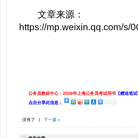
文章来源：
https://mp.weixin.qq.com/
公务员教材中心：2026年上海公务员考试用书
【赠送笔试
点击分享此信息：
没有了 |
下一篇 »