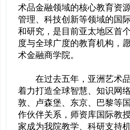
术品金融领域的核心教育资
管理、科技创新等领域的国
和研究，是目前亚太地区首
度与全球广度的教育机构，
术金融商学院。
在过去五年，亚洲艺术品
着力打造全球智慧、知识网
敦、卢森堡、东京、巴黎等国
作伙伴关系，师资库国际教授
家成为我院教学、科研支持