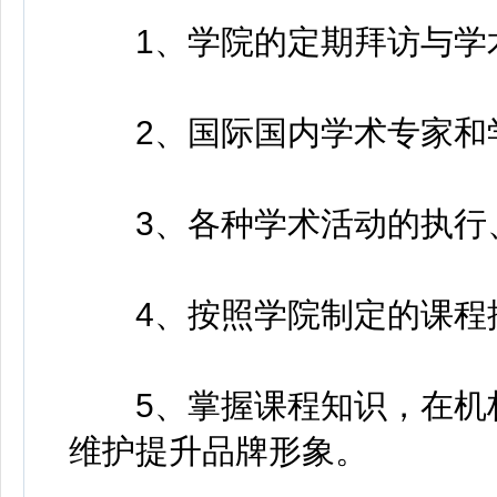
1、学院的定期拜访与学术
2、国际国内学术专家和学
3、各种学术活动的执行、
4、按照学院制定的课程推
5、掌握课程知识，在机构
维护提升品牌形象。