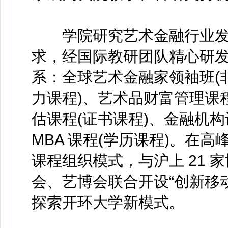
学院研究艺术金融行业发
求，经国际教研团队精心研
系：全球艺术金融家领袖班(
力课程)、艺术品财富管理课
估课程(证书课程)、金融机构
MBA 课程(学历课程)。在
课程组织模式，与沪上 21
会、艺博会联合开设“创新移
探索开环大学新模式。