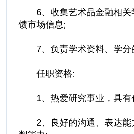
6、收集艺术品金融相关学
馈市场信息;
7、负责学术资料、学分的
任职资格:
1、热爱研究事业，具有创
2、良好的沟通、表达能力