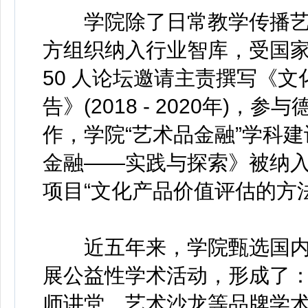
学院除了日常教学传播艺
方组织纳入行业智库，受国
50 人论坛邀请主责撰写《
告》(2018 - 2020年)
作，学院“艺术品金融”学科
金融——实践与探索》被纳
项目“文化产品价值评估的方法与
近五年来，学院甄选国内外相
展公益性学术活动，形成了
师讲堂、艺术沙龙等品牌学