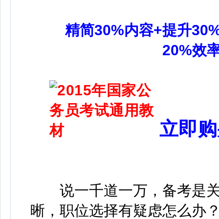
精简30%内容+提升30
20%效
立即购
说一千道一万，备考是关
晰，职位选择有疑虑怎么办