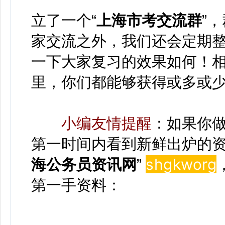
立了一个“
上海市考交流群
”
家交流之外，我们还会定期
一下大家复习的效果如何！
里，你们都能够获得或多或
小编友情提醒
：如果你
第一时间内看到新鲜出炉的资
shgkwor
g
海公务员资讯网
”
第一手资料：