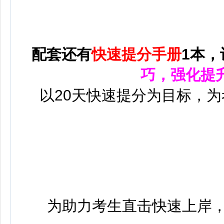
配套还有
快速提分手册
1本，
巧，强化提
以20天快速提分为目标，
为助力考生直击快速上岸