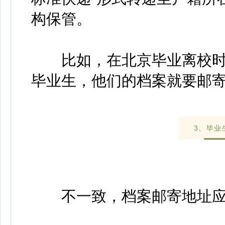
构保管。
比如，在北京毕业离校时
毕业生，他们的档案就要邮
3、毕业
不一致，档案邮寄地址应