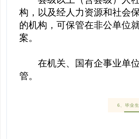
构，以及经人力资源和社会
的机构，可保管在非公单位
案。
在机关、国有企事业单位
管。
6、毕业