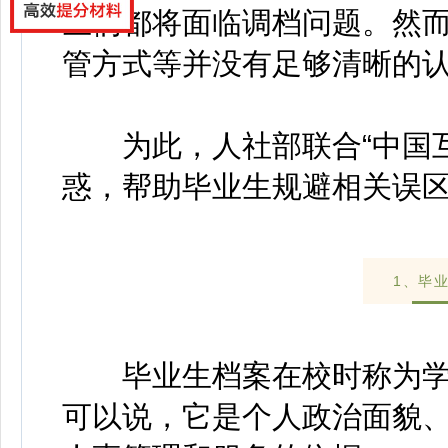
生们都将面临调档问题。然
管方式等并没有足够清晰的
为此，人社部联合“中国互
惑，帮助毕业生规避相关误
1、毕
毕业生档案在校时称为学
可以说，它是个人政治面貌