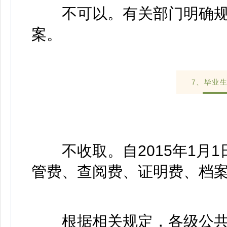
不可以。有关部门明确规
案。
7、毕业
不收取。自2015年1月1
管费、查阅费、证明费、档
根据相关规定，各级公共