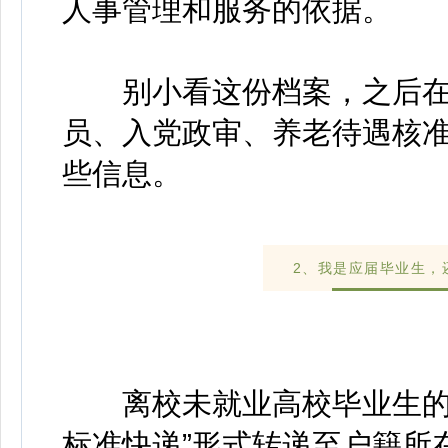
人事管理和服务的依据。
别小看这份档案，之后在
员、入党政审、养老待遇核
些信息。
2、我是应届毕业生，
离校未就业高校毕业生的人
标准快递”形式转递至户籍所