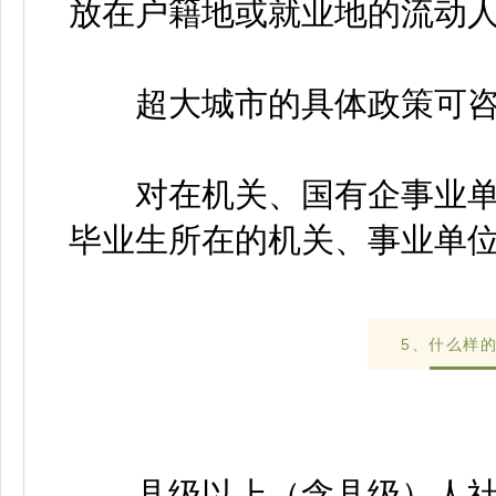
放在户籍地或就业地的流动
超大城市的具体政策可咨
对在机关、国有企事业单
毕业生所在的机关、事业单
5、什么样
县级以上（含县级）人社