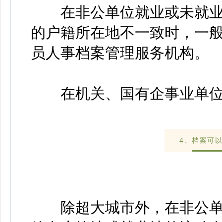
在非公单位就业或未就业
的户籍所在地不一致时，一
员人事档案管理服务机构。
在机关、国有企事业单位
4、档案可
除超大城市外，在非公单