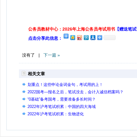
公务员教材中心：2026年上海公务员考试用书
【赠送笔试
点击分享此信息：
没有了 |
下一篇 »
相关文章
划重点！这些申论金词金句，考试用的上！
2022国考—报名之后，笔试没去，会计入诚信档案吗？
“0基础”备考国考，需要准备多长时间？
2022年沪考笔试积累：中国的四大海域
2022年沪考笔试积累：生物进化