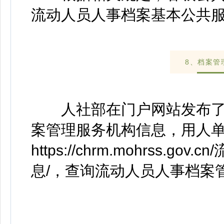
流动人员人事档案基本公共
8、档案管
人社部在门户网站发布了
案管理服务机构信息，用人
https://chrm.mohrss
息/，查询流动人员人事档案