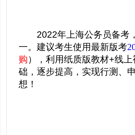
2022年上海公务员备考
一。建议考生使用最新版考
2
购
）
，利用纸质版教材+线上
础，逐步提高，实现行测、
想！