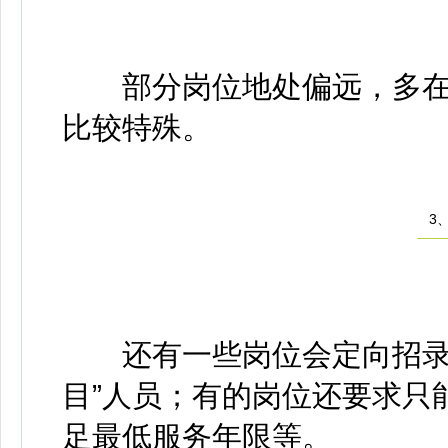
部分岗位地处偏远，多在
比较特殊。
3、
还有一些岗位会定向招录，
目”人员；有的岗位还要求只
足最低服务年限等。