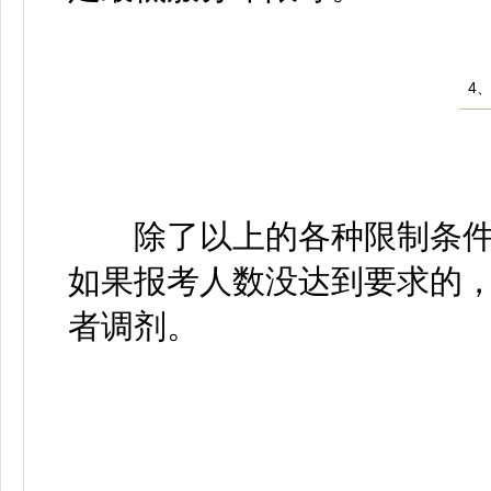
4、
除了以上的各种限制条件外
如果报考人数没达到要求的
者调剂。