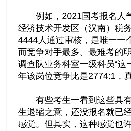
例如，2021国考报名人气
经济技术开发区（汉南）税务
4444人通过审核，是唯一
而竞争对手最多、最难考的职
调查队业务科室一级科员“这一
年该岗位竞争比是2774:1，
有些考生一看到这些具有
生退缩之意，还没报名就已
感觉。但其实，这种感觉也许