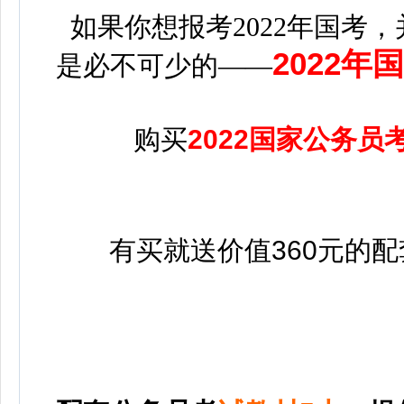
如果你想报考2022年国考，
2022
是必不可少的——
购买
2022国家公务员
有买就送价值360元的