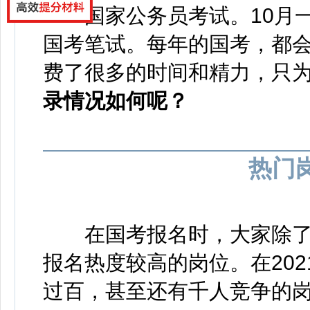
——国家公务员考试。10月
国考笔试。每年的国考，都
费了很多的时间和精力，只
录情况如何呢？
热门
在国考报名时，大家除了
报名热度较高的岗位。在202
过百，甚至还有千人竞争的