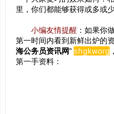
里，你们都能够获得或多或
小编友情提醒
：如果你
第一时间内看到新鲜出炉的资
shgkwor
g
海公务员资讯网
”
第一手资料：