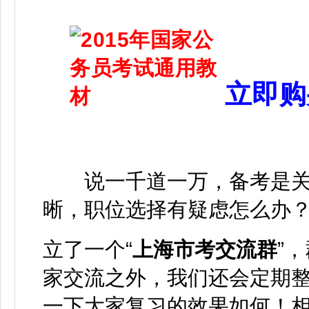
立即购
说一千道一万，备考是关
晰，职位选择有疑虑怎么办
立了一个“
上海市考交流群
”
家交流之外，我们还会定期
一下大家复习的效果如何！