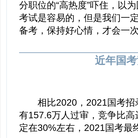
分职位的“高热度”吓住，以
考试是容易的，但是我们一
备考，保持好心情，才会一
近年国考
相比2020，2021国考招
有157.6万人过审，竞争比
定在30%左右，2021国考最