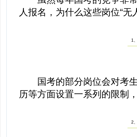
人报名，为什么这些岗位“无
1、
国考的部分岗位会对考生
历等方面设置一系列的限制
2、