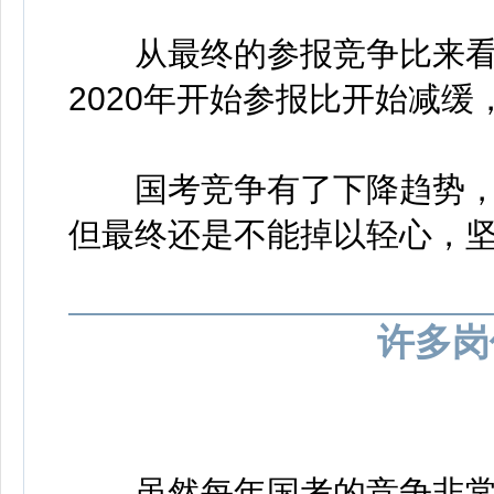
从最终的参报竞争比来看，2
2020年开始参报比开始减缓，
国考竞争有了下降趋势，这
但最终还是不能掉以轻心，
许多岗
虽然每年国考的竞争非常