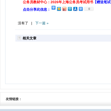
公务员教材中心：2026年上海公务员考试用书
【赠送笔试
0
点击分享此信息：
没有了 |
下一篇 »
相关文章
友情链接：