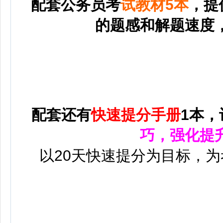
配套公务员考
试教材5本
，提
的题感和解题速度
配套还有
快速提分手册
1本，
巧，强化提
以20天快速提分为目标，