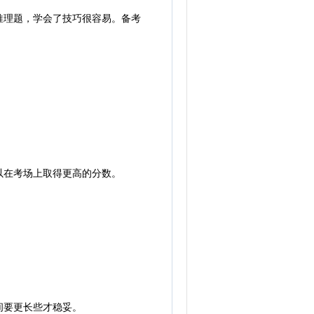
理题，学会了技巧很容易。备考
在考场上取得更高的分数。
间要更长些才稳妥。