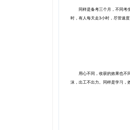
同样是备考三个月，不同考生每
时，有人每天走3小时，尽管速
用心不同，收获的效果也不同。
沫，出工不出力。同样是学习，