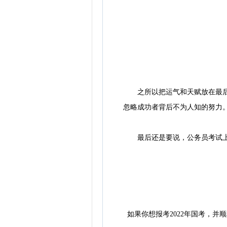
之所以把运气和天赋放在最后，
忽略成功者背后不为人知的努力
最后还是要说，公务员考试上岸
如果你想报考2022年国考，并