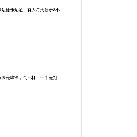
是徒步远足，有人每天徒步8小
像是啤酒，倒一杯，一半是泡