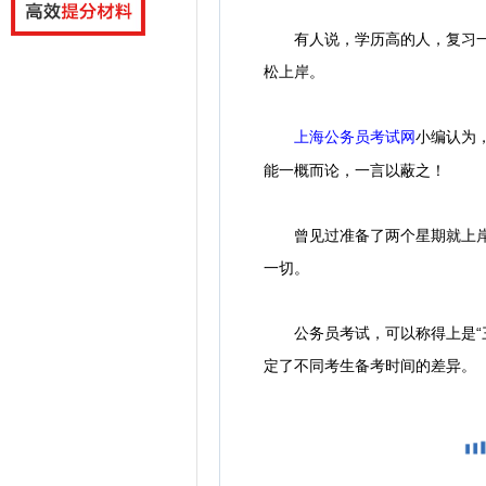
有人说，学历高的人，复习一个
松上岸。
小编认为
上海公务员考试网
能一概而论，一言以蔽之！
曾见过准备了两个星期就上岸的
一切。
公务员考试，可以称得上是“三
定了不同考生备考时间的差异。