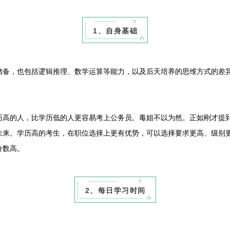
1、自身基础
，也包括逻辑推理、数学运算等能力，以及后天培养的思维方式的差异
的人，比学历低的人更容易考上公务员。毒姐不以为然。正如刚才提到
未来。学历高的考生，在职位选择上更有优势，可以选择要求更高、级别
分数高。
2、每日学习时间