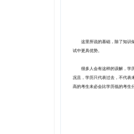
这里所说的基础，除了知识储备
试中更具优势。
很多人会有这样的误解，学历高
况且，学历只代表过去，不代表
高的考生未必会比学历低的考生