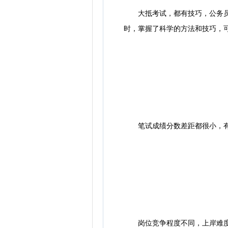
大抵考试，都有技巧，公务员考
时，掌握了科学的方法和技巧，
笔试成绩分数差距都很小，有时
岗位竞争程度不同，上岸难度也