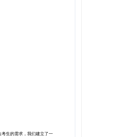
考生的需求，我们建立了一