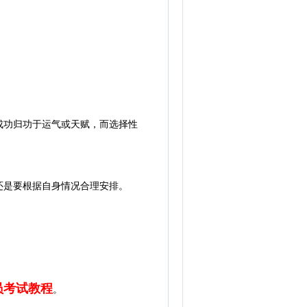
功归功于运气或天赋，而选择性
是要根据自身情况合理安排。
员考试教程
。