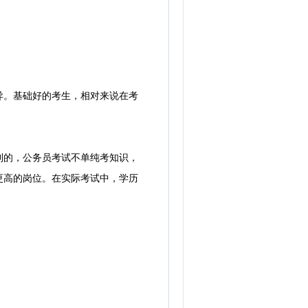
。基础好的考生，相对来说在考
的，公务员考试不单纯考知识，
更高的岗位。在实际考试中，学历