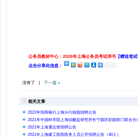
公务员教材中心：2026年上海公务员考试用书
【赠送笔试
点击分享此信息：
没有了 |
下一篇 »
相关文章
2022年招商银行上海分行校园招聘公告
2021年中国科学院上海硅酸盐研究所长宁园区职能部门联合办
室人员招聘公告
2021年上海通志馆招聘公告
2021年上海建工医院医务人员公开招聘公告（40人）