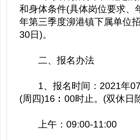
和身体条件(具体岗位要求、
年第三季度泖港镇下属单位招聘
30日)。
二、报名办法
1、报名时间：2021年07月2
(周四)16︰00时止。(双休日
上午：09:00-11:00