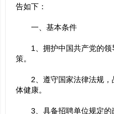
告如下：
一、基本条件
1、拥护中国共产党的领导
策。
2、遵守国家法律法规，品
体健康。
3、具备招聘单位规定的岗