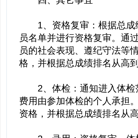
1、资格复审：根据总成绩
员名单并进行资格复审。通
员的社会表现、遵纪守法等
格，并根据总成绩排名从高
2、体检：通知进入体检范
费用由参加体检的个人承担
资格，并根据总成绩排名从