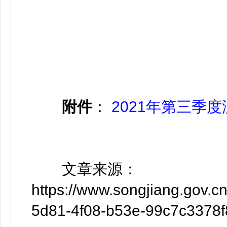
附件
：
2021年第三季度
文章来源：
https://www.songjiang.gov
5d81-4f08-b53e-99c7c3378f