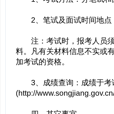
2、笔试及面试时间地点：
注：考试时，报考人员须
料。凡有关材料信息不实或
加考试的资格。
3、成绩查询：成绩于考试
(http://www.songjiang.gov.
四、其它事宜