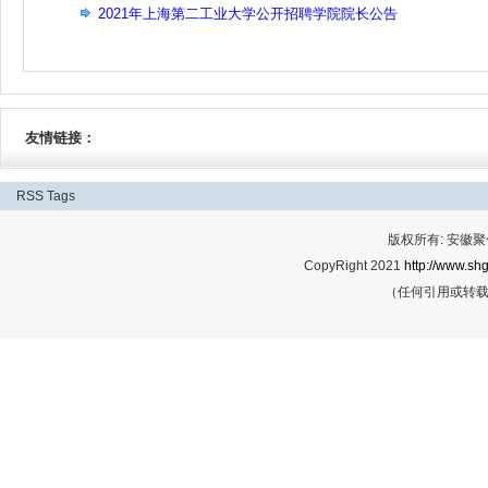
2021年上海第二工业大学公开招聘学院院长公告
友情链接：
RSS
Tags
版权所有: 安
CopyRight 2021
http://www.shg
（任何引用或转