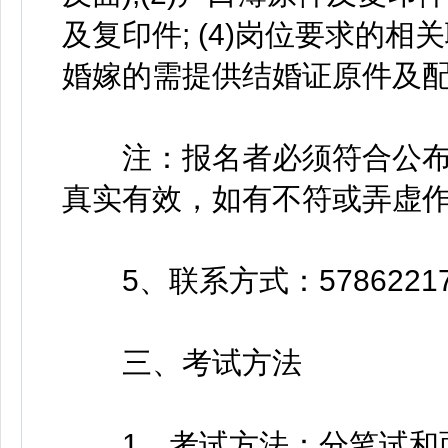
及复印件; (4)岗位要求的相
婚嫁的需提供结婚证原件及
注：报名者必须符合公布
真实有效，如有不符或弄虚
5、联系方式：5786221
三、考试方法
1、考试方法：分笔试和