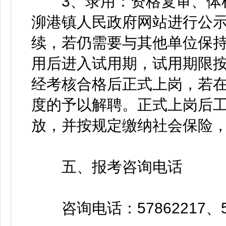
3、录用：资格复审、体检
泖港镇人民政府网站进行公
续，若仍需要与其他单位保持
用后进入试用期，试用期限
经考核合格后正式上岗，若
度的予以解聘。正式上岗后
放，并按规定缴纳社会保险
五、报考咨询电话
咨询电话：57862217、57