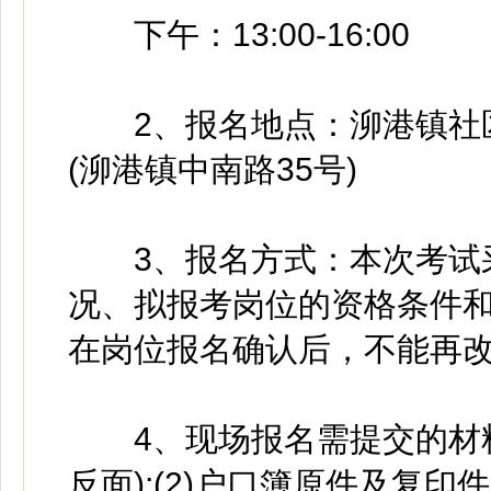
下午：13:00-16:00
2、报名地点：泖港镇社区
(泖港镇中南路35号)
3、报名方式：本次考试采
况、拟报考岗位的资格条件
在岗位报名确认后，不能再
4、现场报名需提交的材料：
反面);(2)户口簿原件及复印件