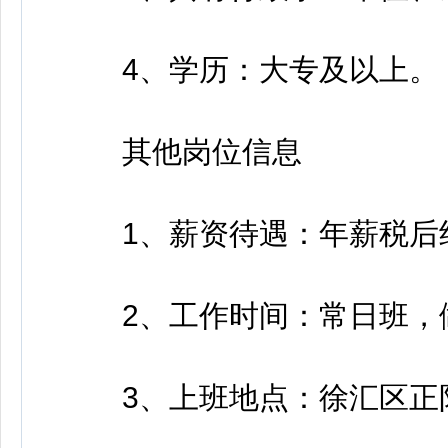
4、学历：大专及以上。
其他岗位信息
1、薪资待遇：年薪税后约7
2、工作时间：常日班，
3、上班地点：徐汇区正