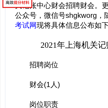
关记账中心财会招聘财会。
公众号，微信号
shgkworg，
考试网
现将具体信息公布如
2021年上海机关
招聘岗位
财会(1人)
岗位职责