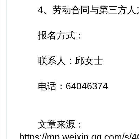
4、劳动合同与第三方人
报名方式：
联系人：邱女士
电话：64046374
文章来源：
https://mp.weixin.qq.com/s