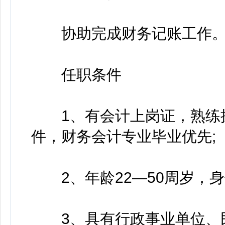
协助完成财务记账工作
任职条件
1、有会计上岗证，熟练操
件，财务会计专业毕业优先;
2、年龄22—50周岁，身
3、具有行政事业单位、民