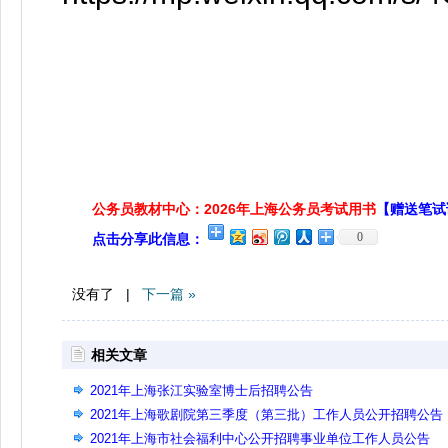
公务员教材中心：2026年上海公务员考试用书
【赠送笔试
0
点击分享此信息：
没有了 |
下一篇 »
相关文章
2021年上海张江实验室博士后招聘公告
2021年上海歌剧院第三季度（第三批）工作人员公开招聘公告
2021年上海市社会福利中心公开招聘事业单位工作人员公告