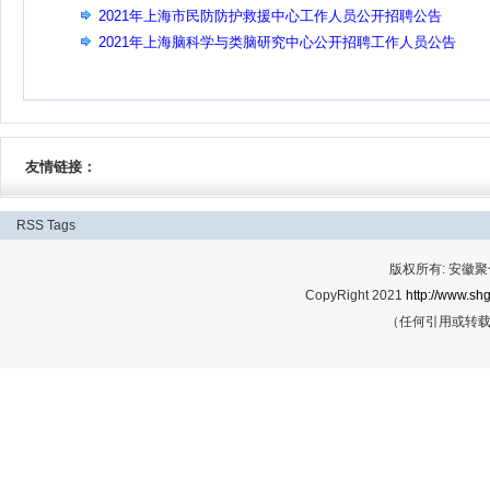
2021年上海市民防防护救援中心工作人员公开招聘公告
2021年上海脑科学与类脑研究中心公开招聘工作人员公告
友情链接：
RSS
Tags
版权所有: 安
CopyRight 2021
http://www.shg
（任何引用或转