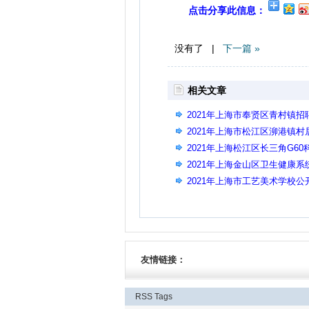
点击分享此信息：
没有了 |
下一篇 »
相关文章
2021年上海市奉贤区青村镇招
2021年上海市松江区泖港镇
2021年上海松江区长三角G6
2021年上海金山区卫生健康系
2021年上海市工艺美术学校公
友情链接：
RSS
Tags