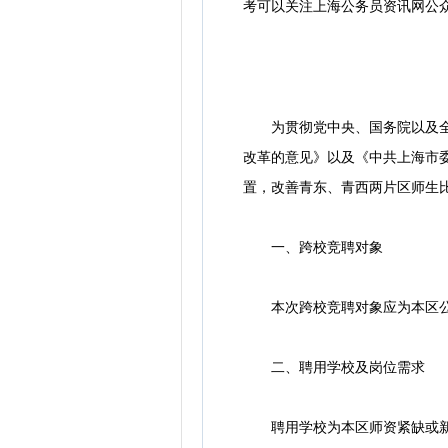
考可以关注上海公务员资讯网公
为贯彻党中央、国务院以及全国
改革的意见》以及《中共上海市
置，改善青东、青西两片区师生
一、跨校竞聘对象
本次跨校竞聘对象应为本区公办
二、聘用学校及岗位需求
聘用学校为本区师资紧缺或新开