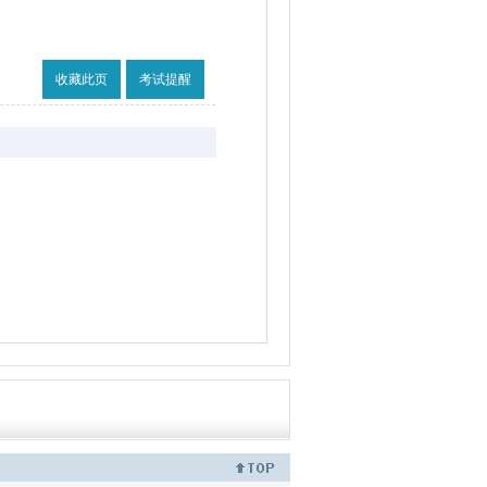
收藏此页
考试提醒