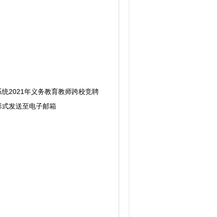
2021年义务教育教师跨校竞聘
形式发送至电子邮箱