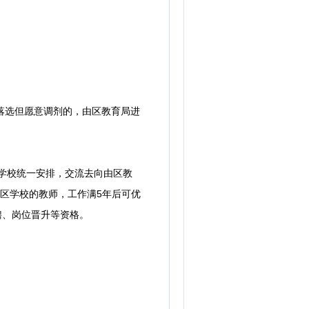
落选但愿意调剂的，由区教育局进
学校统一安排，交流去向由区教
区学校的教师，工作满5年后可优
聘、岗位晋升等资格。