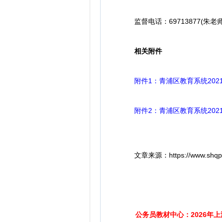
监督电话：69713877(朱老师
相关附件
附件1：青浦区教育系统202
附件2：青浦区教育系统202
文章来源：https://www.shqp.gov.
公务员教材中心：2026年