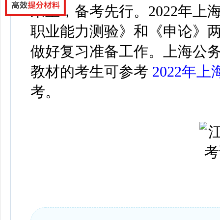
未至，备考先行。2022年
职业能力测验》和《申论》
做好复习准备工作。上海公
教材的考生可参考
2022年
考。