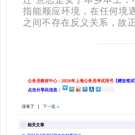
指能顺应环境，在任何境遇
之间不存在反义关系，故
公务员教材中心：2026年上海公务员考试用书
【赠送笔试
点击分享此信息：
没有了 |
下一篇 »
相关文章