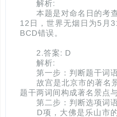
解析:
本题是对命名日的考查，
12日，世界无烟日为5月
BCD错误。
2.答案: D
解析:
第一步：判断题干词语
故宫是北京市的著名景
题干两词间构成著名景点
第二步：判断选项词语
D项，大佛是乐山市的