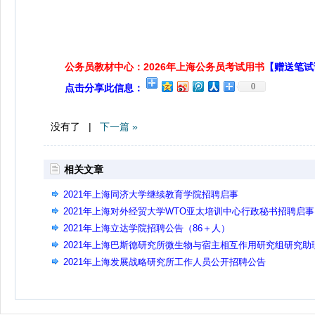
公务员教材中心：2026年上海公务员考试用书
【赠送笔试
0
点击分享此信息：
没有了 |
下一篇 »
相关文章
2021年上海同济大学继续教育学院招聘启事
2021年上海对外经贸大学WTO亚太培训中心行政秘书招聘启事
2021年上海立达学院招聘公告（86＋人）
2021年上海巴斯德研究所微生物与宿主相互作用研究组研究助
招聘公告
2021年上海发展战略研究所工作人员公开招聘公告