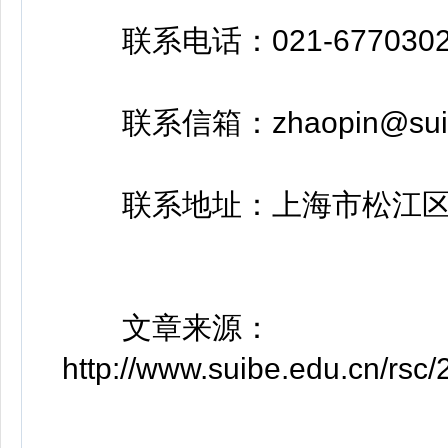
联系电话：021-6770302
联系信箱：zhaopin@suibe
联系地址：上海市松江区文翔
文章来源：
http://www.suibe.edu.cn/rs