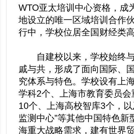
WTO亚太培训中心资格，成
地设立的唯一区域培训合作伙伴
行中，学校位居全国财经类高
自建校以来，学校始终与
戚与共，形成了面向国际、
究体系与特色。学校设有上海
学科2个、上海市教育委员会
10个、上海高校智库3个，
监测中心”等其他中国特色新
海重大战略需求，建有世界贸