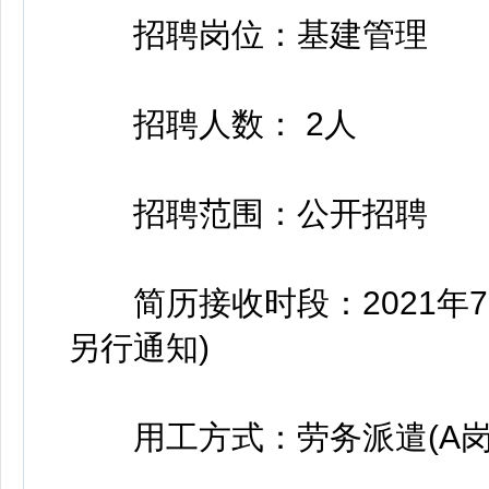
招聘岗位：基建管理
招聘人数： 2人
招聘范围：公开招聘
简历接收时段：2021年7月
另行通知)
用工方式：劳务派遣(A岗