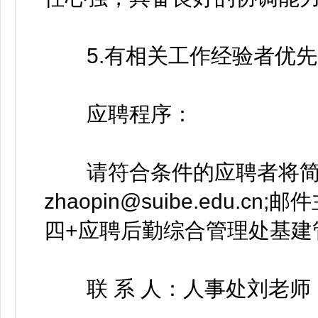
5.有相关工作经验者优先
应聘程序：
请符合条件的应聘者将简
zhaopin@suibe.edu
四+应聘后勤综合管理处基建
联 系 人：人事处刘老师