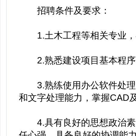
招聘条件及要求：
1.土木工程等相关专业，
2.熟悉建设项目基本程序
3.熟练使用办公软件处理
和文字处理能力，掌握CAD
4.具有良好的思想政治素
任心强，具备良好的协调能力