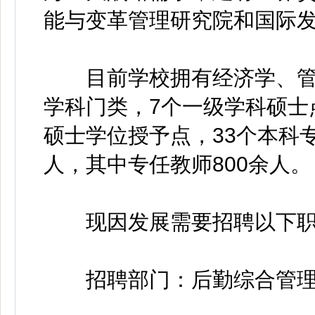
能与变革管理研究院和国际
目前学校拥有经济学、管理
学科门类，7个一级学科硕士
硕士学位授予点，33个本科专
人，其中专任教师800余人。
现因发展需要招聘以下职
招聘部门：后勤综合管理