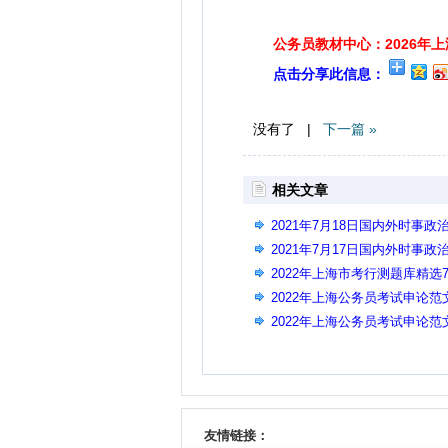
公务员教材中心：2026年
点击分享此信息：
没有了 |
下一篇 »
相关文章
2021年7月18日国内外时事政
2021年7月17日国内外时事政
2022年上海市考行测题库精选72
2022年上海公务员考试申论
2022年上海公务员考试申论
友情链接：