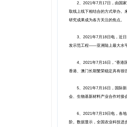
2、2021年7月17日，由国
取线上线下相结合的方式举办。
研究成果成为各方关注的焦点。
3、2021年7月18日电，
发示范工程——亚洲陆上最大水平
4、2021年7月16日，“香
香港、澳门长期繁荣稳定具有很
5、2021年7月16日，国际
会、生物基新材料产业合作对接
6、2021年7月19日电，
阶。数据显示，全国农业科技进步