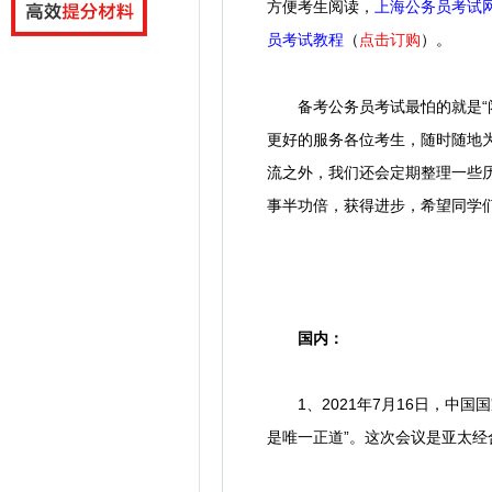
方便考生阅读，
上海公务员考试
员考试教程
（
点击订购
）。
备考公务员考试最怕的就是“
更好的服务各位考生，随时随地
流之外，我们还会定期整理一些
事半功倍，获得进步，希望同学
国内：
1、2021年7月16日，中国
是唯一正道”。这次会议是亚太