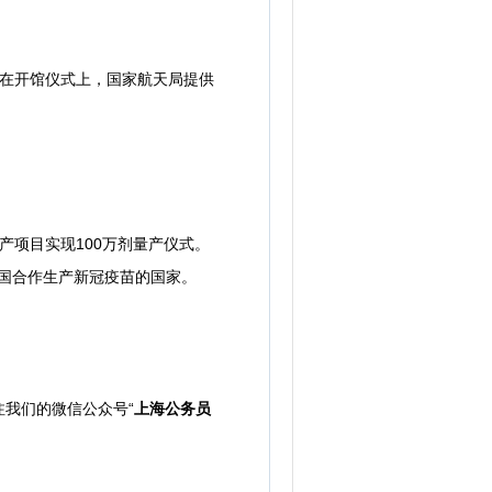
。在开馆仪式上，国家航天局提供
产项目实现100万剂量产仪式。
中国合作生产新冠疫苗的国家。
我们的微信公众号“
上海公务员