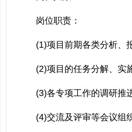
岗位职责：
(1)项目前期各类分析、报
(2)项目的任务分解、实施
(3)各专项工作的调研推进
(4)交流及评审等会议组织