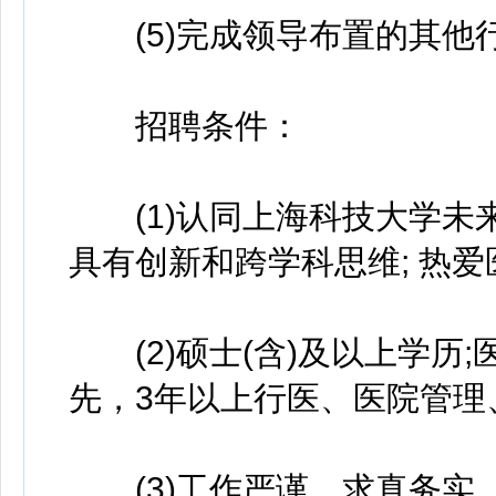
(5)完成领导布置的其他
招聘条件：
(1)认同上海科技大学未
具有创新和跨学科思维; 热
(2)硕士(含)及以上学历
先，3年以上行医、医院管理
(3)工作严谨、求真务实