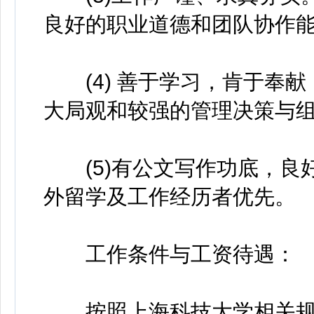
良好的职业道德和团队协作
(4) 善于学习，肯于奉献
大局观和较强的管理决策与
(5)有公文写作功底，良
外留学及工作经历者优先。
工作条件与工资待遇：
按照上海科技大学相关规