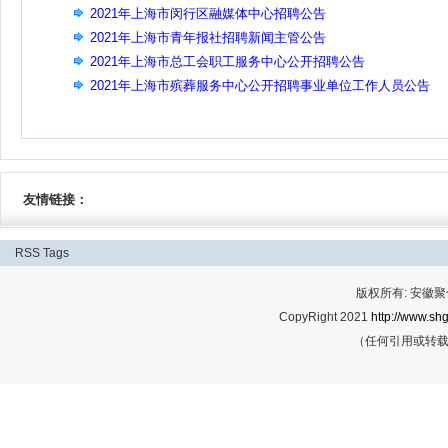
2021年上海市闵行区融媒体中心招聘公告
2021年上海市青年报社招聘新闻主管公告
2021年上海市总工会职工服务中心公开招聘公告
2021年上海市殡葬服务中心公开招聘事业单位工作人员公告
友情链接：
RSS
Tags
版权所有: 安
CopyRight 2021
http://www.shg
（任何引用或转