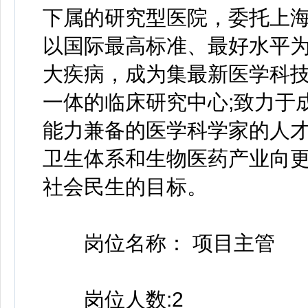
下属的研究型医院，委托上
以国际最高标准、最好水平
大疾病，成为集最新医学科
一体的临床研究中心;致力于
能力兼备的医学科学家的人
卫生体系和生物医药产业向
社会民生的目标。
岗位名称： 项目主管
岗位人数:2