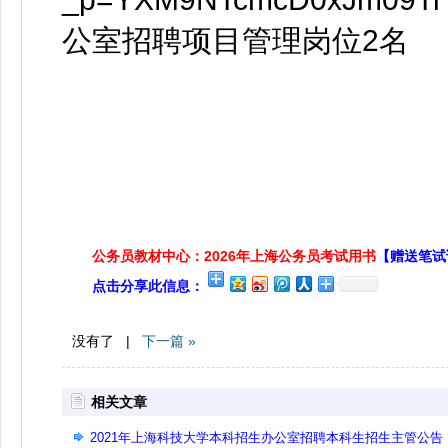
公室招聘项目管理岗位2名
公务员教材中心：2026年上海公务员考试用书
【赠送笔试
点击分享此信息：
没有了 |
下一篇 »
相关文章
2021年上海科技大学本科招生办公室招聘本科生招生主管公告