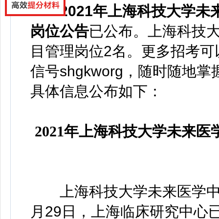
2021年上海科技大学未
岗位公告
已
公布
。
上海科技
目管理岗位2名。更多招考可
信号
shgkworg，
随时随地掌
具体信息公布如下：
2021年上海科技大学未来
上海科技大学未来医学中心
月29日，上海临床研究中心