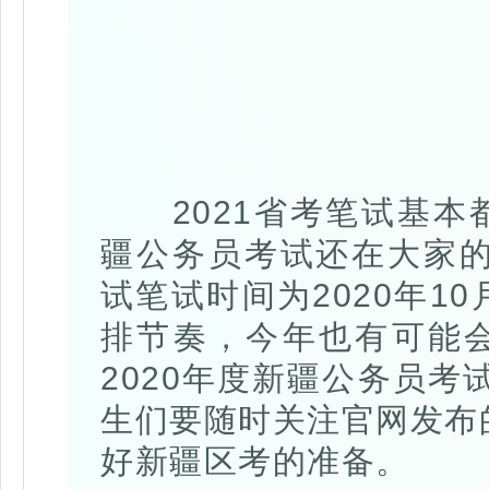
2021省考笔试基本都已
疆公务员考试还在大家的
试笔试时间为2020年1
排节奏，今年也有可能
2020年度新疆公务员考
生们要随时关注官网发布
好新疆区考的准备。