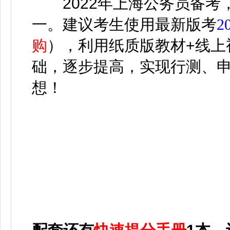
2022年上海公务员备考
一。建议考生使用最新版考
2
购
）
，利用纸质版教材+线上
础，逐步提高，实现行测、
想！