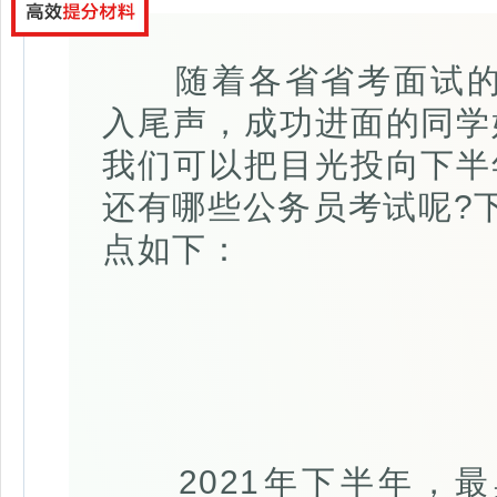
随着各省省考面试的陆
入尾声，成功进面的同学
我们可以把目光投向下半
还有哪些公务员考试呢?
点如下：
2021年下半年，最