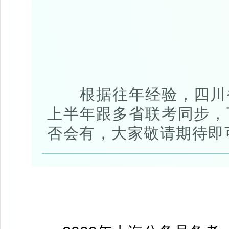
根据往年
经验，四川
上半年跟多省联考同步，
否会有，大家敬请期待即