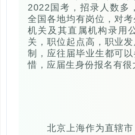
2022国考，招录人数
全国各地均有岗位，对考
机关及其直属机构录用
关，职位起点高，职业发
制，应往届毕业生都可以
惜，应届生身份报名有很
北京上海作为直辖市，