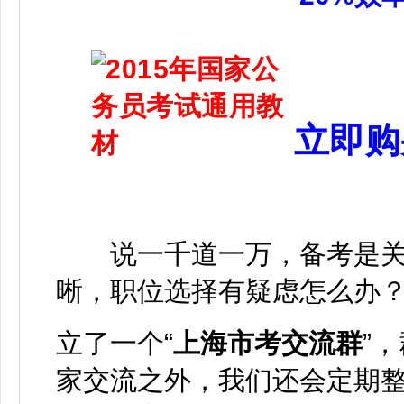
立即购
说一千道一万，备考是关
晰，职位选择有疑虑怎么办
立了一个“
上海市考交流群
”
家交流之外，我们还会定期