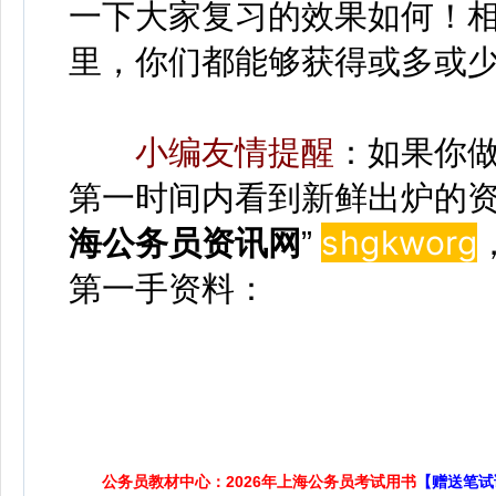
一下大家复习的效果如何！
里，你们都能够获得或多或
小编友情提醒
：如果你
第一时间内看到新鲜出炉的资
shgkwor
g
海公务员资讯网
”
第一手资料：
公务员教材中心：2026年上海公务员考试用书
【赠送笔试