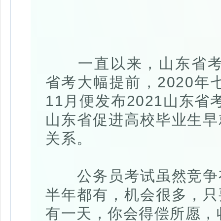
一直以来，山东省考紧
省考大幅提前，2020年
11月便发布2021山东
山东省促进高校毕业生早
关系。
公务员考试虽然竞争有
半年都有，机会很多，只
有一天，你会得偿所愿，