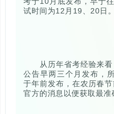
考于10月底发布，早于往
试时间为12月19、20
从历年省考经验来看，
公告早两三个月发布，所
于年前发布，在农历春节
官方的消息以便获取最准