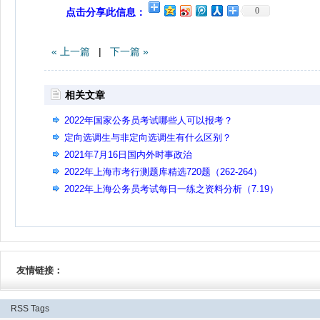
0
点击分享此信息：
« 上一篇
|
下一篇 »
相关文章
2022年国家公务员考试哪些人可以报考？
定向选调生与非定向选调生有什么区别？
2021年7月16日国内外时事政治
2022年上海市考行测题库精选720题（262-264）
2022年上海公务员考试每日一练之资料分析（7.19）
友情链接：
RSS
Tags