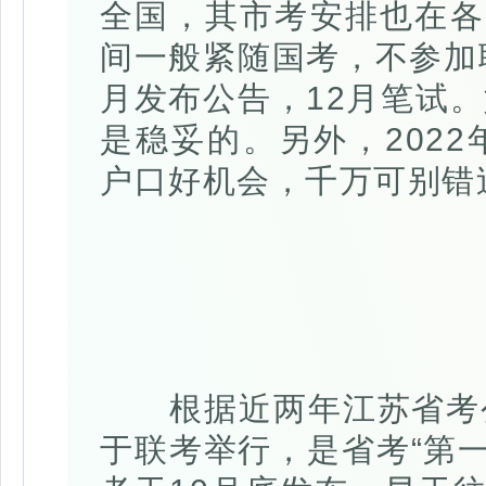
全国，其市考安排也在各
间一般紧随国考，不参加
月发布公告，12月笔试
是稳妥的。另外，202
户口好机会，千万可别错
根据近两年江苏省考公
于联考举行，是省考“第一