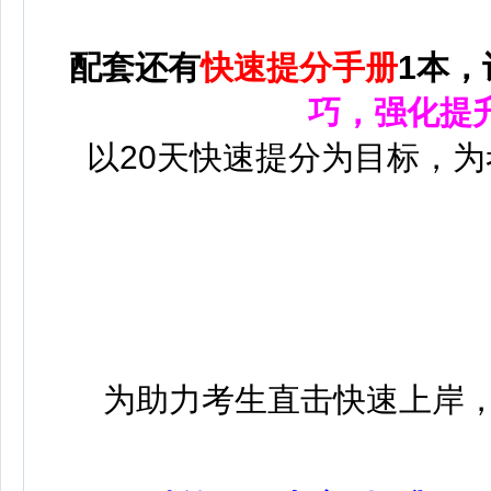
配套还有
快速提分手册
1本，
巧，强化提
以20天快速提分为目标，
为助力考生直击快速上岸