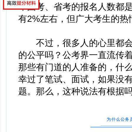
年国考、省考的报名人数都
有2%左右，但广大考生的热
不过，很多人的心里都会
的公平吗？公考界一直流传
那些有门道的人准备的，什
幸过了笔试、面试，如果没
题。那么，这种说法有根据
为什么公务