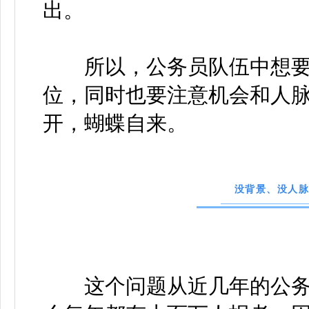
出。
所以，公务员队伍中想要
位，同时也要注意机会和人
开，蝴蝶自来。
没背景、没人
这个问题从近几年的公务