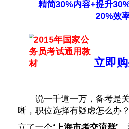
精简30%内容+提升30
20%效
立即购
说一千道一万，备考是关
晰，职位选择有疑虑怎么办
立了一个“
上海市考交流群
”