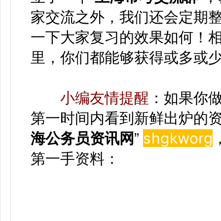
家交流之外，我们还会定期
一下大家复习的效果如何！
里，你们都能够获得或多或
小编友情提醒
：如果你
第一时间内看到新鲜出炉的资
shgkwor
g
海公务员资讯网
”
第一手资料：