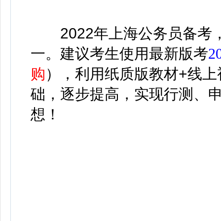
2022年上海公务员备考
一。建议考生使用最新版考
2
购
）
，利用纸质版教材+线上
础，逐步提高，实现行测、
想！