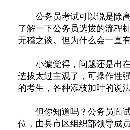
公务员考试可以说是除高
了解一下公务员选拔的流程
无稽之谈。但为什么会一直有
小编觉得，问题还是出在
选拔太过主观了，可操作性
的考生，各种添枝加叶的说
但你知道吗？公务员面试
位，由县市区组织部领导成