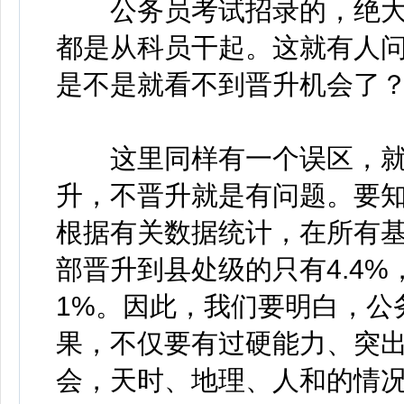
公务员考试招录的，绝大
都是从科员干起。这就有人
是不是就看不到晋升机会了
这里同样有一个误区，就
升，不晋升就是有问题。要知
根据有关数据统计，在所有
部晋升到县处级的只有4.4
1%。因此，我们要明白，公
果，不仅要有过硬能力、突
会，天时、地理、人和的情