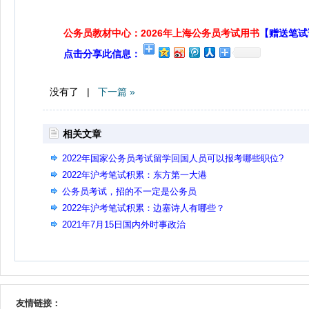
公务员教材中心：2026年上海公务员考试用书
【赠送笔试
点击分享此信息：
没有了 |
下一篇 »
相关文章
2022年国家公务员考试留学回国人员可以报考哪些职位?
2022年沪考笔试积累：东方第一大港
公务员考试，招的不一定是公务员
2022年沪考笔试积累：边塞诗人有哪些？
2021年7月15日国内外时事政治
友情链接：