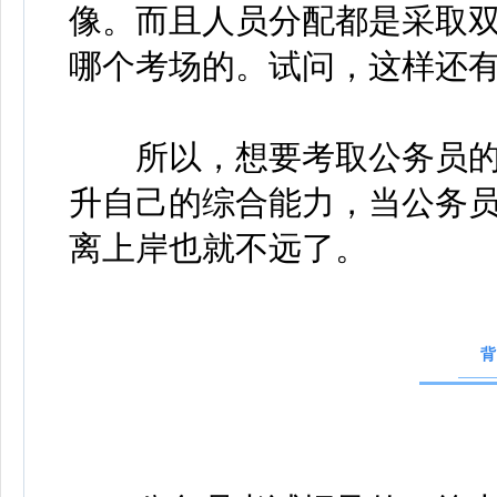
像。而且人员分配都是采取
哪个考场的。试问，这样还
所以，想要考取公务员的
升自己的综合能力，当公务
离上岸也就不远了。