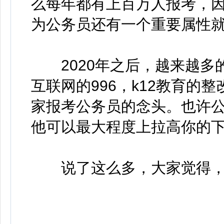
么每年都有上百万人报考，
为公务员还有一个重要属性
2020年之后，越来越多
互联网的996，k12教育的
家报考公务员的念头。也许
他可以最大程度上拉高你的
说了这么多，大家觉得，