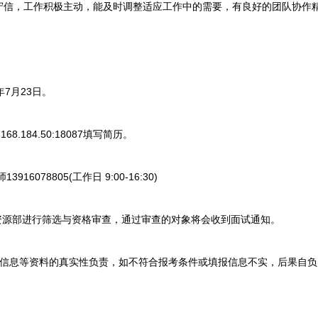
，工作积极主动，能及时调整适应工作中的需要，有良好的团队协作
7月23日。
168.184.50:18087填写简历。
078805(工作日 9:00-16:30)
源部进行筛选与资格审查，通过审查的对象将会收到面试通知。
息等资料的真实性负责，如不符合报考条件或填报信息不实，后果自负