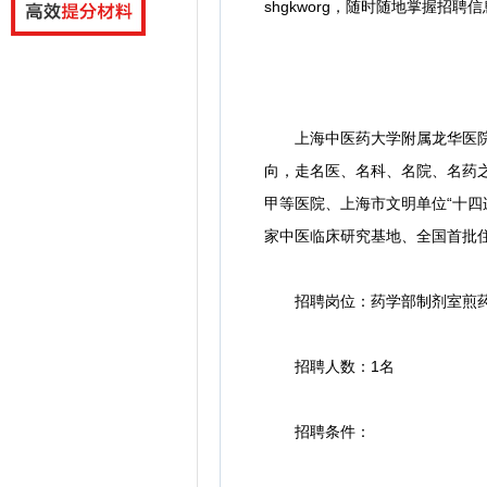
shgkworg，
随时随地掌握招聘信
上海中医药大学附属龙华医院成
向，走名医、名科、名院、名药
甲等医院、上海市文明单位“十四连
家中医临床研究基地、全国首批
招聘岗位：药学部制剂室煎药工
招聘人数：1名
招聘条件：