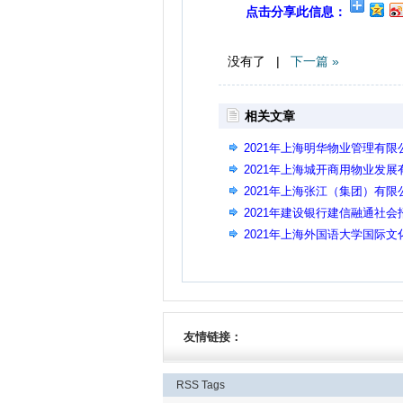
点击分享此信息：
没有了 |
下一篇 »
相关文章
2021年上海明华物业管理有
2021年上海城开商用物业发
2021年上海张江（集团）有
2021年建设银行建信融通社会
2021年上海外国语大学国际
友情链接：
RSS
Tags