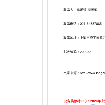
联系人：单老师 周老师
联系电话：021-64387865
联系地址：上海市宛平南路725
邮政编码：200032
文章来源：http://www.longhua.net/
公务员教材中心：2026年