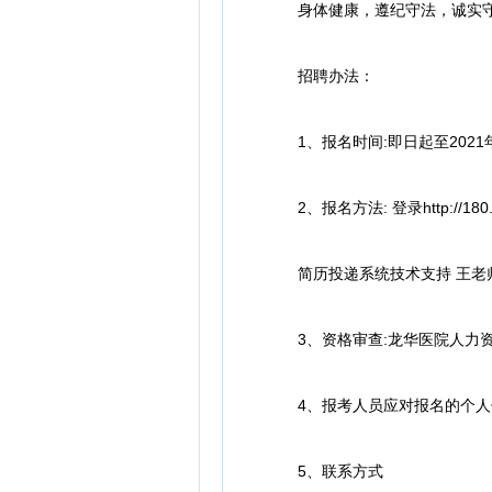
身体健康，遵纪守法，诚实守信
招聘办法：
1、报名时间:即日起至2021年
2、报名方法: 登录http://180.
简历投递系统技术支持 王老师13916
3、资格审查:龙华医院人力资
4、报考人员应对报名的个人信
5、联系方式