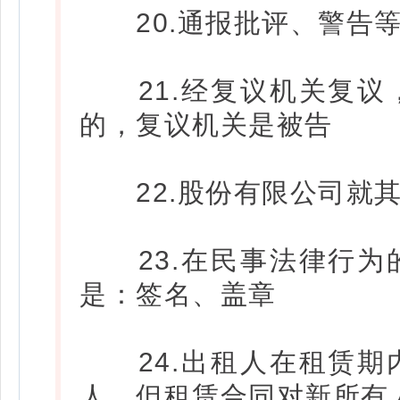
20.通报批评、警告等
21.经复议机关复议
的，复议机关是被告
22.股份有限公司就其
23.在民事法律行为
是：签名、盖章
24.出租人在租赁期
人，但租赁合同对新所有