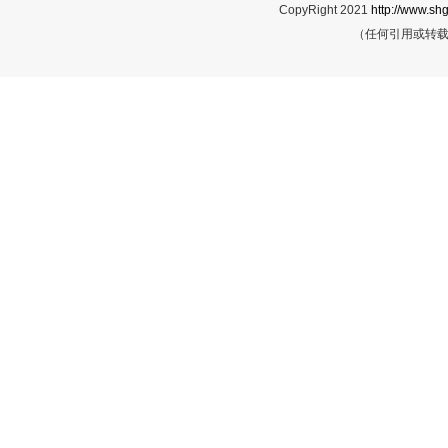
CopyRight 2021
http://www.shg
（任何引用或转