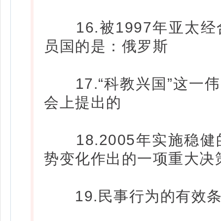
16.被1997年亚太
员国的是：俄罗斯
17.“科教兴国”这一
会上提出的
18.2005年实施稳
势变化作出的一项重大决
19.民事行为的有效条