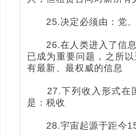
25.决定必须由：党、
26.在人类进入了信息
已成为重要问题，之所以
有最新、最权威的信息
27.下列收入形式在
是：税收
28.宇宙起源于距今1