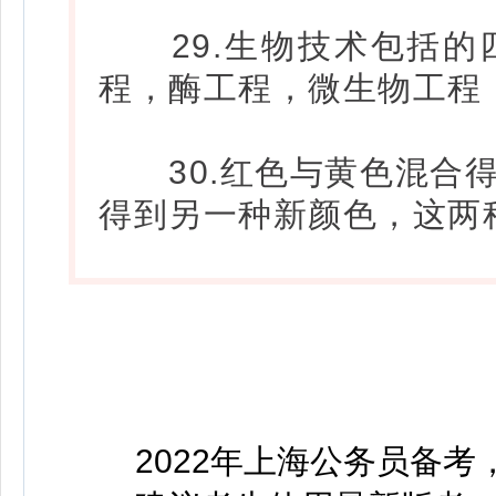
29.生物技术包括的
程，酶工程，微生物工程
30.红色与黄色混合得
得到另一种新颜色，这两
2022年上海公务员备考