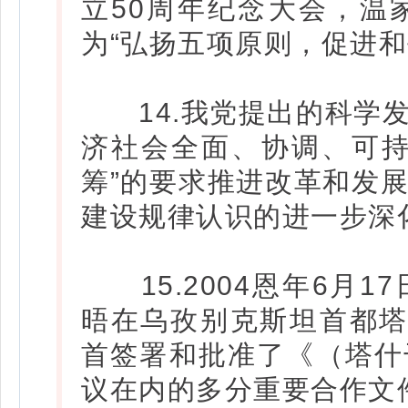
立50周年纪念大会，温
为“弘扬五项原则，促进和
14.我党提出的科学发
济社会全面、协调、可持
筹”的要求推进改革和发
建设规律认识的进一步深
15.2004恩年6月1
晤在乌孜别克斯坦首都塔
首签署和批准了《（塔什
议在内的多分重要合作文