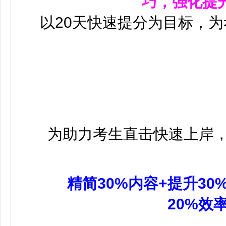
巧，强化提
以20天快速提分为目标，
为助力考生直击快速上岸
精简30%内容+提升30
20%效