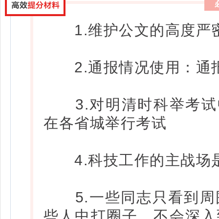
1.维护公文的高度严
2.通报情况使用：通
3.对明清时科举考试中
在各省城举行考试
4.科技工作的主战场
5.一些同志只看到周
些人中打圈子，不会深入