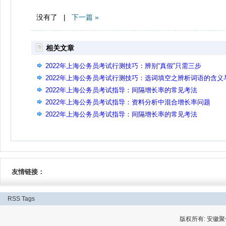
没有了 |
下一篇 »
相关文章
2022年上海公务员考试行测技巧：辨别“真假”只需三步
2022年上海公务员考试行测技巧：选词填空之辨析词语的含义
差异
2022年上海公务员考试指导：间隔增长率的常见考法
2022年上海公务员考试指导：资料分析中混合增长率问题
2022年上海公务员考试指导：间隔增长率的常见考法
友情链接：
RSS
Tags
版权所有: 安