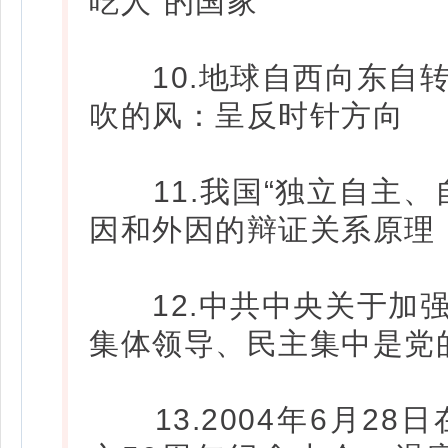
吃人”的国家
10.地球自西向东自转
吹的风：呈反时针方向
11.我国“独立自主、
因和外因的辩证关系原理
12.中共中央关于加强
集体领导、民主集中是党
13.2004年6月28