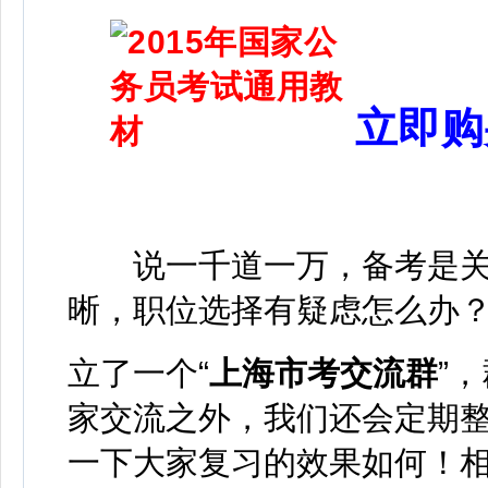
立即购
说一千道一万，备考是关
晰，职位选择有疑虑怎么办
立了一个“
上海市考交流群
”
家交流之外，我们还会定期
一下大家复习的效果如何！