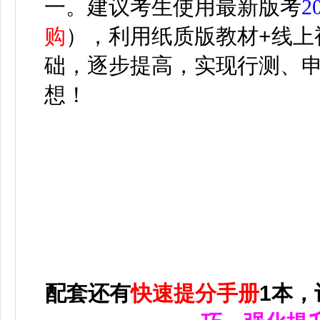
一。建议考生使用最新版考
2
购
）
，利用纸质版教材+线上
础，逐步提高，实现行测、
想！
配套还有
快速提分手册
1本，