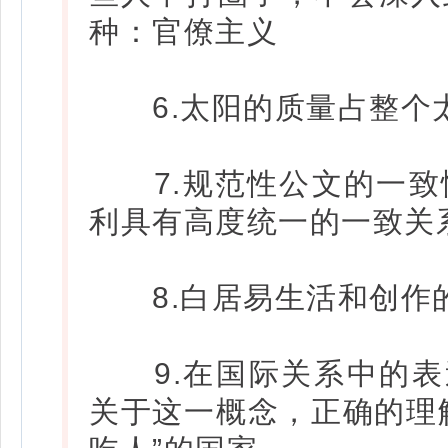
种：官僚主义
6.太阳的质量占整个太阳
7.规范性公文的一致
利具有高度统一的一致关
8.白居易生活和创作
9.在国际关系中的表述
关于这一概念，正确的理