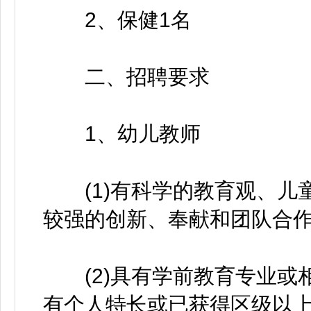
2、保健1名
二、招聘要求
1、幼儿教师
(1)有科学的教育观、儿
较强的创新、奉献和团队合
(2)具有学前教育专业或
有个人特长或已获得区级以