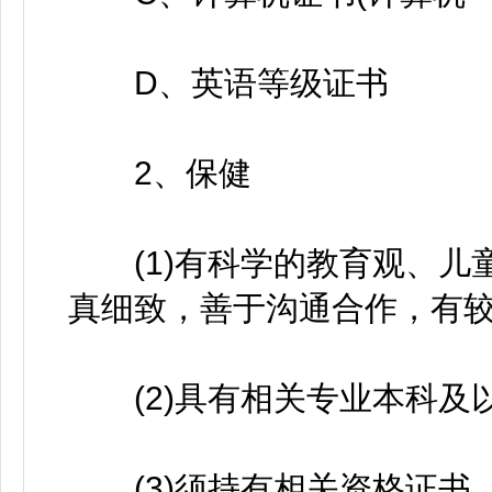
D、英语等级证书
2、保健
(1)有科学的教育观、儿
真细致，善于沟通合作，有
(2)具有相关专业本科及
(3)须持有相关资格证书