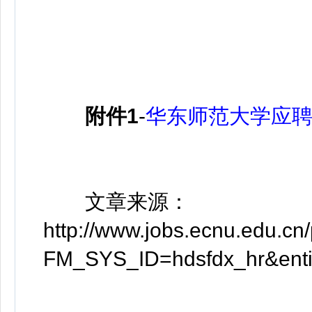
附件1
-
华东师范大学应聘表
文章来源：
http://www.jobs.ecnu.edu.cn
FM_SYS_ID=hdsfdx_hr&en