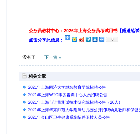
公务员教材中心：2026年上海公务员考试用书
【赠送笔试
0
点击分享此信息：
没有了 |
下一篇 »
相关文章
2021年上海同济大学继续教育学院招聘公告
2021年上海WTO事务咨询中心人员招聘公告
2021年上海市计量测试技术研究院招聘公告（26人）
2021年上海华东师范大学附属幼儿园公开招聘幼儿教师和保健
告
2021年金山区卫生健康系统招聘卫技人员公告