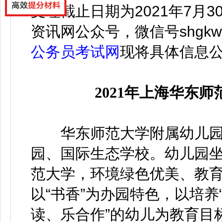
受理截止日期为2021年7月
资讯网公众号，微信号
shgk
公务员考试网
现将具体信息
2021年上海华东
华东师范大学附属幼儿园创
园、国际生态学校。幼儿园
范大学，环境绿色优美、教
以“书香”为办园特色，以培
读、乐合作”的幼儿为教育目