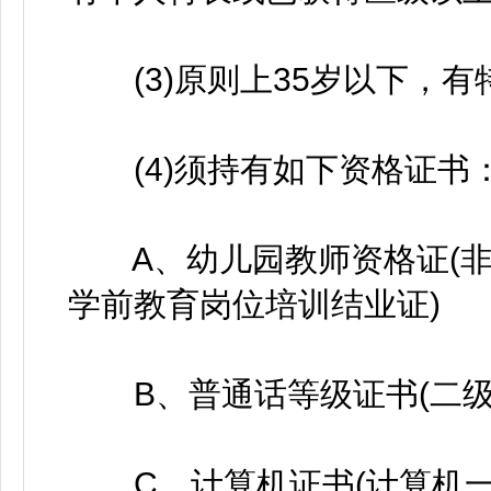
(3)原则上35岁以下，有
(4)须持有如下资格证书
A、幼儿园教师资格证(非
学前教育岗位培训结业证)
B、普通话等级证书(二级
C、计算机证书(计算机一