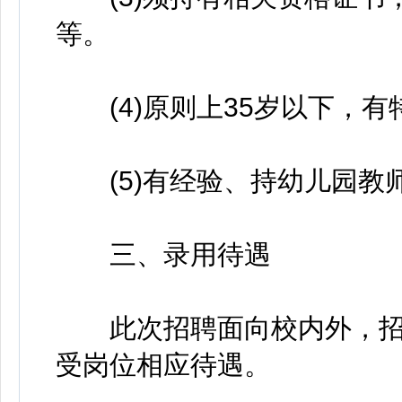
等。
(4)原则上35岁以下，有
(5)有经验、持幼儿园教
三、录用待遇
此次招聘面向校内外，招
受岗位相应待遇。