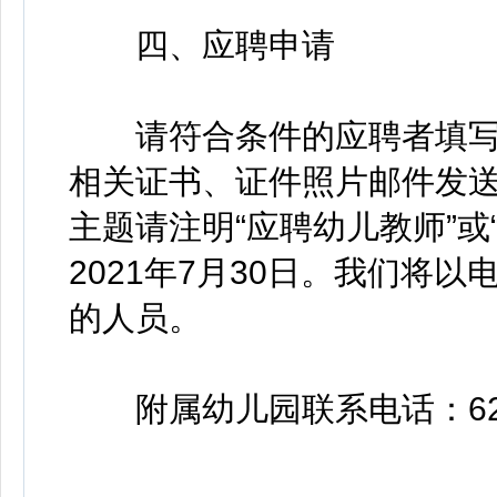
四、应聘申请
请符合条件的应聘者填写《华
相关证书、证件照片邮件发送至hua
主题请注明“应聘幼儿教师”或
2021年7月30日。我们将
的人员。
附属幼儿园联系电话：622333