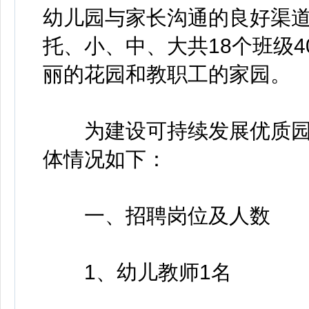
幼儿园与家长沟通的良好渠道
托、小、中、大共18个班级
丽的花园和教职工的家园。
为建设可持续发展优质园
体情况如下：
一、招聘岗位及人数
1、幼儿教师1名