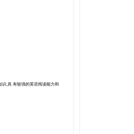
识;具.有较强的英语阅读能力和