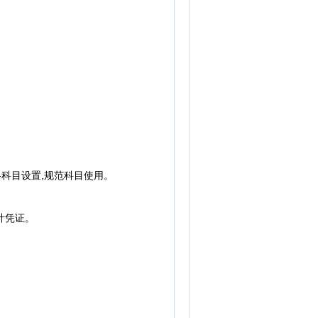
科目设置,规范科目使用。
计凭证。