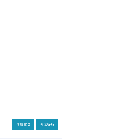
收藏此页
考试提醒