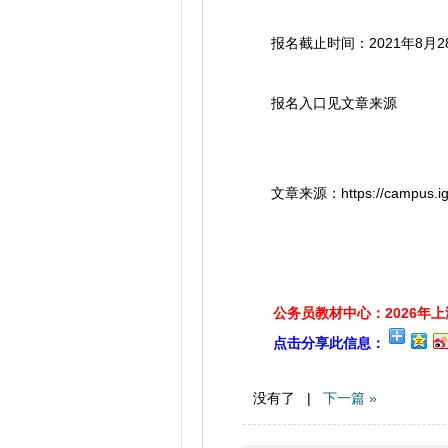
报名截止时间：2021年8月2
报名入口见文章来源
文章来源：https://campus.iguop
公务员教材中心：2026年
点击分享此信息：
没有了 |
下一篇 »