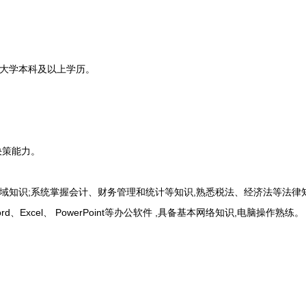
大学本科及以上学历。
决策能力。
知识;系统掌握会计、财务管理和统计等知识,熟悉税法、经济法等法律知
、Excel、 PowerPoint等办公软件 ,具备基本网络知识,电脑操作熟练。