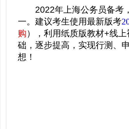
2022年上海公务员备考
一。建议考生使用最新版考
2
购
）
，利用纸质版教材+线上
础，逐步提高，实现行测、
想！