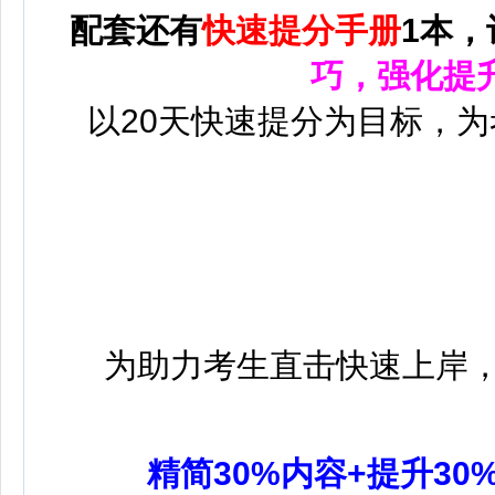
配套还有
快速提分手册
1本，
巧，强化提
以20天快速提分为目标，
为助力考生直击快速上岸
精简30%内容+提升30