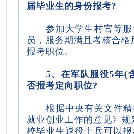
届毕业生的身份报考?
参加大学生村官等服务
员，服务期满且考核合格
报考职位。
5、在军队服役5年(
否报考定向职位?
根据中央有关文件精神
就业创业工作的意见》规定
校毕业生退役士兵可以报