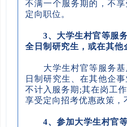
不满一个服务期的，不享
定向职位。
3、大学生村官等服务
全日制研究生，或在其他
大学生村官等服务基层
日制研究生、在其他企事
不计入服务期;其在岗工
享受定向招考优惠政策，
4、参加大学生村官等