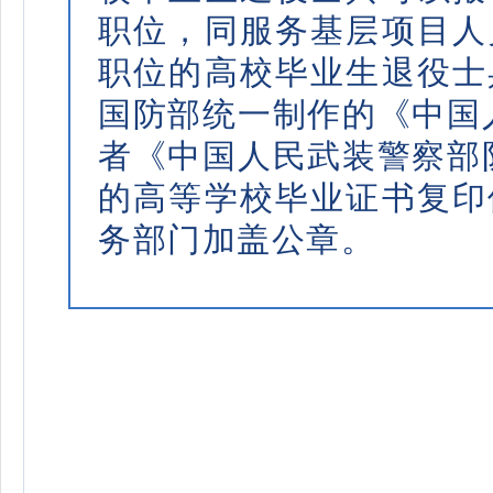
职位，同服务基层项目人
职位的高校毕业生退役士
国防部统一制作的《中国
者《中国人民武装警察部
的高等学校毕业证书复印
务部门加盖公章。