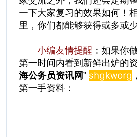
家交流之外，我们还会定期
一下大家复习的效果如何！
里，你们都能够获得或多或
小编友情提醒
：如果你
第一时间内看到新鲜出炉的资
shgkwor
g
海公务员资讯网
”
第一手资料：