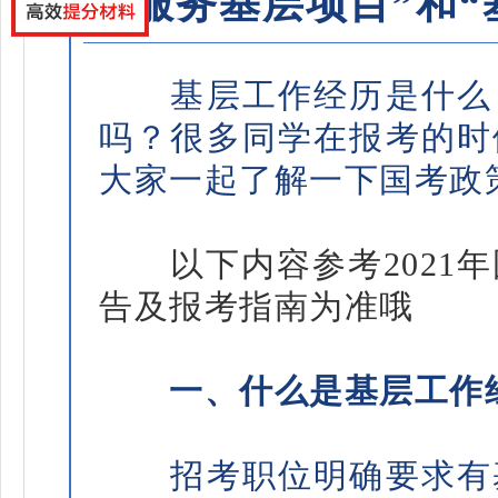
“服务基层项目”和
基层工作经历是什么？
吗？很多同学在报考的时
大家一起了解一下国考政
以下内容参考2021年国
告及报考指南为准哦
一、什么是基层工作
招考职位明确要求有基