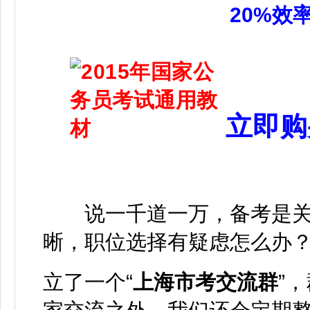
20%效
立即购
说一千道一万，备考是关
晰，职位选择有疑虑怎么办
立了一个“
上海市考交流群
”