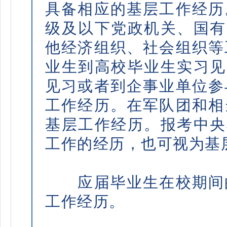
具备相应的基层工作经历
级及以下党政机关、国有
他经济组织、社会组织等
业生到高校毕业生实习见
见习或者到企事业单位参
工作经历。在军队团和相
基层工作经历。报考中央
工作的经历，也可视为基
应届毕业生在校期间的
工作经历。