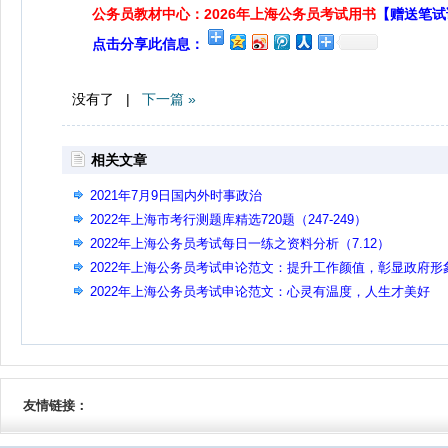
公务员教材中心：2026年上海公务员考试用书
【赠送笔试
点击分享此信息：
没有了 |
下一篇 »
相关文章
2021年7月9日国内外时事政治
2022年上海市考行测题库精选720题（247-249）
2022年上海公务员考试每日一练之资料分析（7.12）
2022年上海公务员考试申论范文：提升工作颜值，彰显政府形
2022年上海公务员考试申论范文：心灵有温度，人生才美好
友情链接：