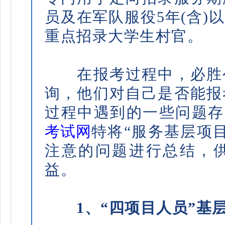
员及在军队服役5年(含)
重点招录大学生村官。
在报考过程中，必胜公
询，他们对自己是否能报
过程中遇到的一些问题存
考试网
特将“服务基层项
注意的问题进行总结，
益。
1、“四项目人员”基