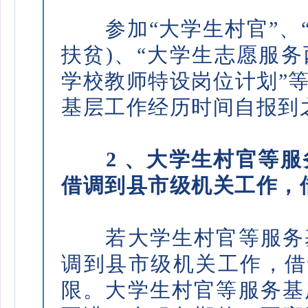
参加“大学生村官”、“
扶贫)、“大学生志愿服务
学校教师特设岗位计划”
基层工作经历时间自报到
2 、大学生村官等服
借调到县市级机关工作，
若大学生村官等服务基
调到县市级机关工作，借
限。大学生村官等服务基