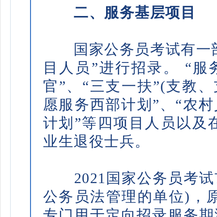
二、服务基层项目
国家公务员考试有一部
目人员”进行招录。 “服
官”、“三支一扶”(支教
愿服务西部计划”、“农
计划”等四项目人员以及在
业生退役士兵。
2021国家公务员考试市
公务员法管理的单位)，原
专门用于定向招录服务期