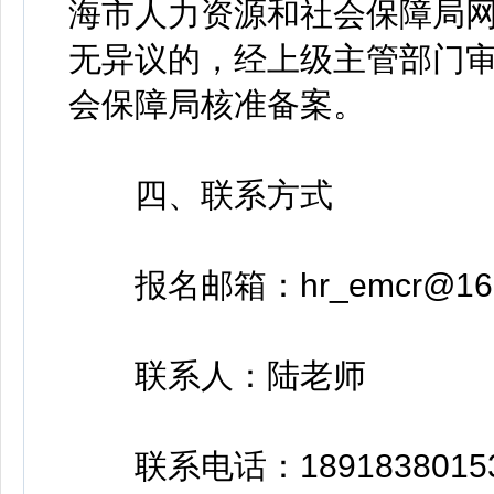
海市人力资源和社会保障局网
无异议的，经上级主管部门
会保障局核准备案。
四、联系方式
报名邮箱：hr_emcr@163
联系人：陆老师
联系电话：1891838015