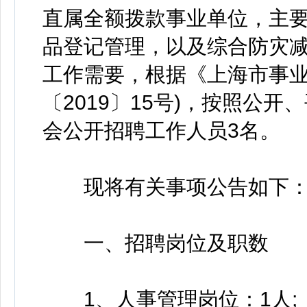
直属全额拨款事业单位，主
品登记管理，以及综合防灾
工作需要，根据《上海市事业
〔2019〕15号)，按照公
会公开招聘工作人员3名。
现将有关事项公告如下
一、招聘岗位及职数
1、人事管理岗位：1人;