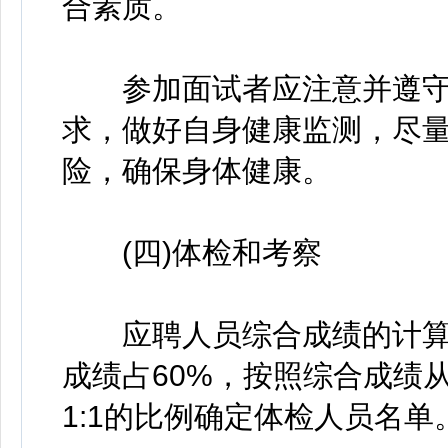
合素质。
参加面试者应注意并遵守
求，做好自身健康监测，尽
险，确保身体健康。
(四)体检和考察
应聘人员综合成绩的计算方
成绩占60%，按照综合成绩
1:1的比例确定体检人员名单