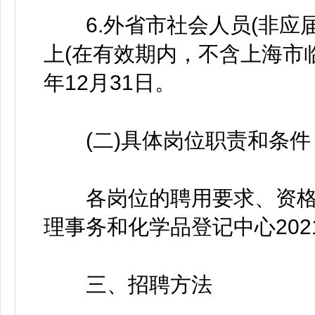
6.外省市社会人员(非应届
上(在有效期内，不含上海市临
年12月31日。
(二)具体岗位职责和条件
各岗位的聘用要求、资格
理事务和化学品登记中心20
三、招聘方法