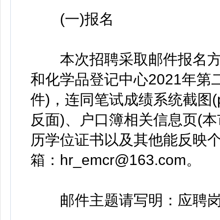
(一)报名
本次招聘采取邮件报名方
和化学品登记中心2021年第
件)，连同笔试成绩系统截图(pn
反面)、户口簿相关信息页(本
历学位证书以及其他能反映
箱：hr_emcr@163.com。
邮件主题请写明：应聘岗