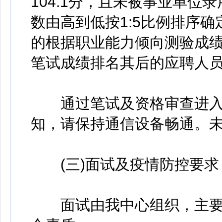
104.1分，且未被事业单
数由高到低按1:5比例排序
的根据职业能力倾向测验成
笔试成绩排名其后的应聘人
通过笔试及资格审查进入
知，请保持通信设备畅通。
(三)面试及疫情防控要求
面试由我中心组织，主要