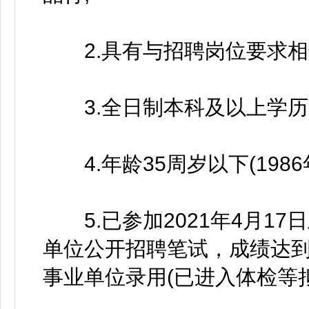
2.具有与招聘岗位要求相
3.全日制本科及以上学历
4.年龄35周岁以下(1986
5.已参加2021年4月1
单位公开招聘笔试，成绩达到全
事业单位录用(已进入体检等