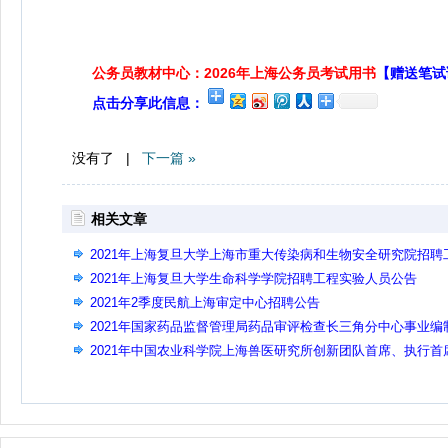
公务员教材中心：2026年上海公务员考试用书
【赠送笔试
点击分享此信息：
没有了 |
下一篇 »
相关文章
2021年上海复旦大学上海市重大传染病和生物安全研究院招聘
程实验人员公告
2021年上海复旦大学生命科学学院招聘工程实验人员公告
2021年2季度民航上海审定中心招聘公告
2021年国家药品监督管理局药品审评检查长三角分中心事业编
人员公开招聘公告
2021年中国农业科学院上海兽医研究所创新团队首席、执行首
招聘公告