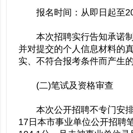
报名时间：从即日起至2021
本次招聘实行告知承诺制
并对提交的个人信息材料的
实、不符合报考条件而产生
(二)笔试及资格审查
本次公开招聘不专门安排笔
17日本市事业单位公开招聘