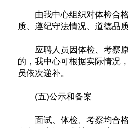
由我中心组织对体检合格
质、遵纪守法情况、道德品
应聘人员因体检、考察原
的，我中心可根据实际情况
员依次递补。
(五)公示和备案
面试、体检、考察均合格