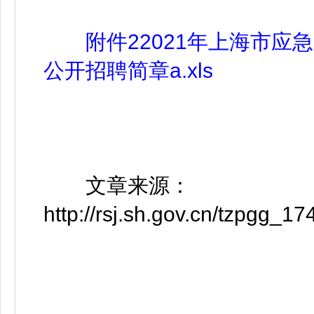
附件22021年上海市
公开招聘简章a.xls
文章来源：
http://rsj.sh.gov.cn/tzpgg_