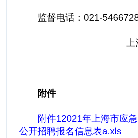
监督电话：021-5466728
上海
附件
附件12021年上海市
公开招聘报名信息表a.xls