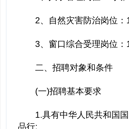
2、自然灾害防治岗位：1
3、窗口综合受理岗位：
二、招聘对象和条件
(一)招聘基本要求
1.具有中华人民共和国国
品行;