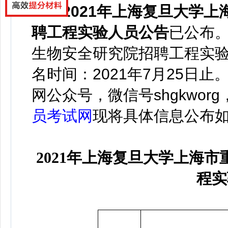
2021年上海复旦大学上
聘工程实验人员公告
已
公布
生物安全研究院招聘工程实验
名时间：2021年7月25日止
网公众号，微信号
shgkworg
员考试网
现将具体信息公布
2021年上海复旦大学上海
程实