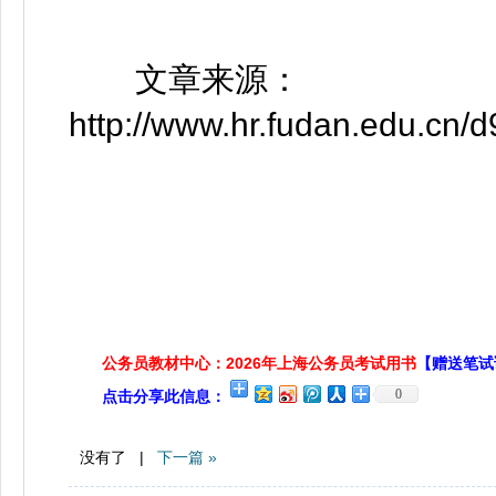
文章来源：
http://www.hr.fudan.edu.cn
公务员教材中心：2026年上海公务员考试用书
【赠送笔试
0
点击分享此信息：
没有了 |
下一篇 »