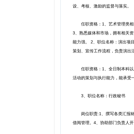
设、考核、激励的监督与落实。
任职资格：1、艺术管理类相关
3、熟悉媒体和市场，拥有相关
能力强。 2、职位名称：演出项
策划、宣传工作流程，负责演出
任职资格：1、全日制本科以上学
活动的策划与执行能力，能承受
3、职位名称：行政秘书
岗位职责:1、撰写各类汇报材
借阅管理。4、协助部门负责人