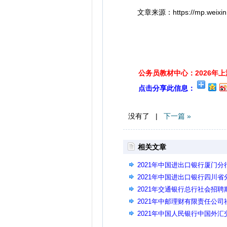
文章来源：https://mp.weixin.
公务员教材中心：2026年
点击分享此信息：
没有了 |
下一篇 »
相关文章
2021年中国进出口银行厦门
2021年中国进出口银行四川
2021年交通银行总行社会招
2021年中邮理财有限责任公
2021年中国人民银行中国外
告