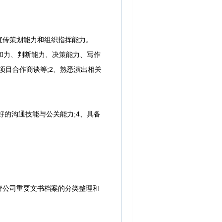
宣传策划能力和组织指挥能力。
和力、判断能力、决策能力、写作
项目合作商谈等;2、熟悉演出相关
的沟通技能与公关能力;4、具备
管公司重要文书档案的分类整理和