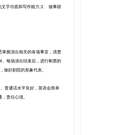
文字功底和写作能力;3、 做事踏
悉掌握演出相关的各项事宜，清楚
4、每场演出结束后，进行剩票的
进，做好剧院的形象代表。
、普通话水平良好，英语会简单
通，责任心强。