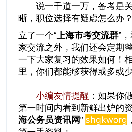
说一千道一万，备考是关
晰，职位选择有疑虑怎么办
立了一个“
上海市考交流群
”
家交流之外，我们还会定期
一下大家复习的效果如何！
里，你们都能够获得或多或
小编友情提醒
：如果你
第一时间内看到新鲜出炉的资
shgkwor
g
海公务员资讯网
”
第一手资料：