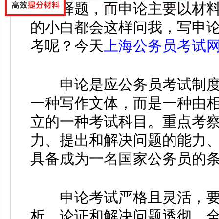
是选择题，而申论主要以材
的小白都会这样问我，写申
考呢？今天
上海公务员考试
申论是应公务员考试制度
一种写作文体，而是一种由
立的一种考试科目。重点考
力、提出和解决问题的能力
具备成为一名国家公务员的
申论考试严格且灵活，要
析、论证和解决问题透彻、