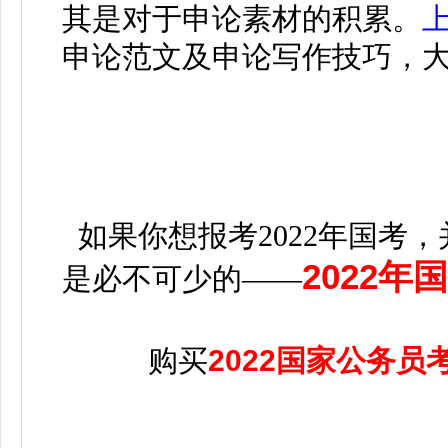
其是对于申论素材的积累。
申论范文及申论写作技巧，
如果你想报考2022年国考，
2022
是必不可少的——
购买
2022国家公务员