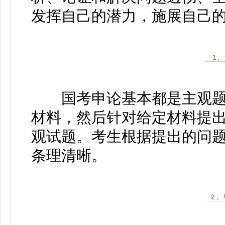
发挥自己的潜力，施展自己
1
国考申论基本都是主观题
材料，然后针对给定材料提出
观试题。考生根据提出的问
条理清晰。
2