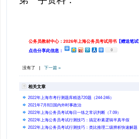
公务员教材中心：2026年上海公务员考试用书
【赠送笔试
0
点击分享此信息：
没有了 |
下一篇 »
相关文章
2022年上海市考行测题库精选720题（244-246）
2021年7月8日国内外时事政治
2022年上海公务员考试每日一练之常识判断（7.09）
2022年上海公务员考试行测技巧：搞定朴素逻辑半真半假
2022年上海公务员考试行测技巧：类比推理二级辨析快速解题