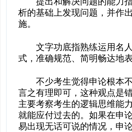
提出和解决问题的能力指
析的基础上发现问题，并作
施。
文字功底指熟练运用名人
式，准确规范、简明畅达地
不少考生觉得申论根本不
言之有理即可，这种观点是
主要考察考生的逻辑思维能
就能应付过去的。如果在申
易出现无话可说的情况，申