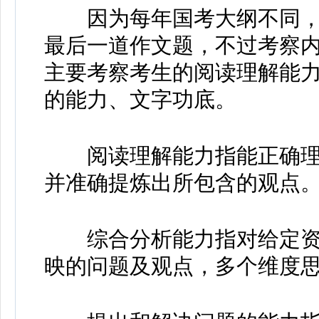
因为每年国考大纲不同，
最后一道作文题，不过考察
主要考察考生的阅读理解能
的能力、文字功底。
阅读理解能力指能正确理
并准确提炼出所包含的观点
综合分析能力指对给定资
映的问题及观点，多个维度