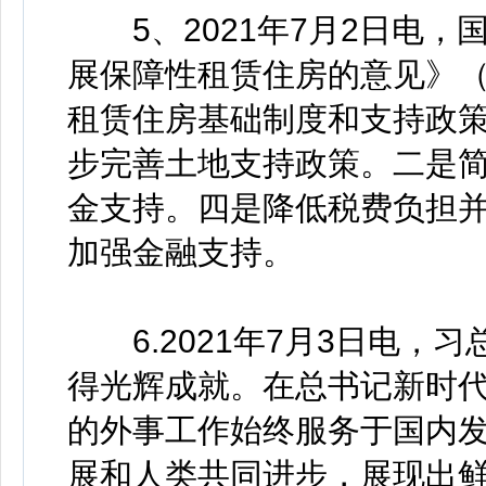
5、2021年7月2日电，
展保障性租赁住房的意见》
租赁住房基础制度和支持政
步完善土地支持政策。二是
金支持。四是降低税费负担
加强金融支持。
6.2021年7月3日电，
得光辉成就。在总书记新时
的外事工作始终服务于国内
展和人类共同进步，展现出