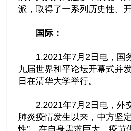
派，取得了一系列历史性、
国际：
1.2021年7月2日电，国
九届世界和平论坛开幕式并发
日在清华大学举行。
2.2021年7月2日电，
肺炎疫情发生以来，中方坚定
性”，在自身需求巨大、疫苗