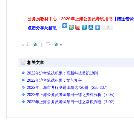
公务员教材中心：2026年上海公务员考试用书
【赠送笔试
0
点击分享此信息：
« 上一篇
|
下一篇 »
相关文章
2022年沪考笔试积累：高新科技常识18则
2022年沪考笔试积累：文艺复兴
2022年上海市考行测题库精选720题（235-237）
2022年上海公务员考试每日一练之资料分析（7.05）
2022年上海公务员考试每日一练之常识判断（7.02）