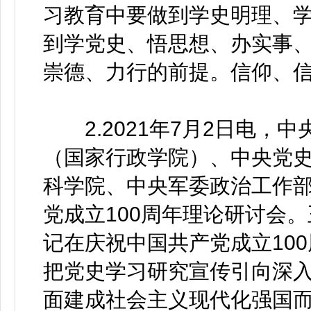
习教育中要做到学史明理、
到学党史、悟思想、办实事
崇德、力行的前提。信仰、
2.2021年7月2日电，
（国家行政学院）、中央党
科学院、中央军委政治工作部
党成立100周年理论研讨会
记在庆祝中国共产党成立10
把党史学习研究宣传引向深
面建成社会主义现代化强国