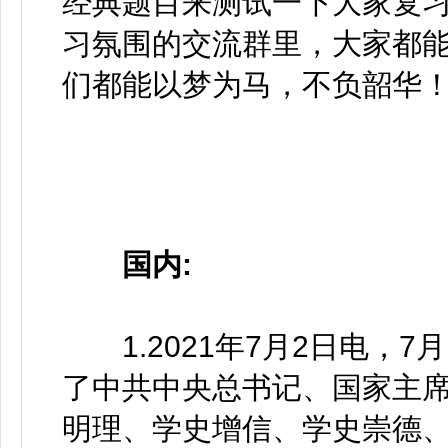
经典题目来测试一下大家复
习氛围的交流群里，大家都
们都能以梦为马，不
负韶华
国内:
1.2021年7月2日电，7
了中共中央总书记、国家主
明理、学史增信、学史崇德