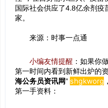
国际社会供应了4.8亿余剂
家。
来源：时事一点通
小编友情提醒
：如果你
第一时间内看到新鲜出炉的资
shgkwor
g
海公务员资讯网
”
第一手资料：