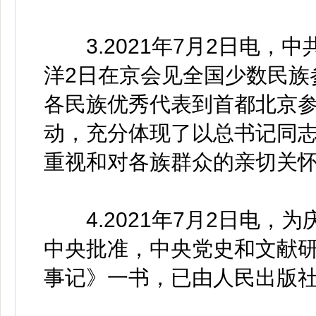
3.2021年7月2日电，
洋2日在京会见全国少数民族
各民族优秀代表到首都北京
动，充分体现了以总书记同
重视和对各族群众的亲切关
4.2021年7月2日电，为
中央批准，中央党史和文献
事记》一书，已由人民出版