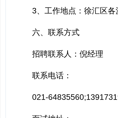
3、工作地点：徐汇区各
六、联系方式
招聘联系人：倪经理
联系电话：
021-64835560;1391731