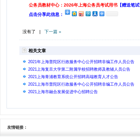
公务员教材中心：2026年上海公务员考试用书
【赠送笔试
点击分享此信息：
没有了 |
下一篇 »
相关文章
2021年上海普陀区行政服务中心公开招聘非编工作人员公告
2021上海复旦大学第二附属学校招聘教师及教辅人员公告
2021上海青浦教育系统公开招聘高端教育人才公告
2021上海市普陀区行政服务中心公开招聘非编工作人员公告
2021上海市融合发展促进中心招聘公告
友情链接：