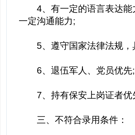
4、有一定的语言表达能力
一定沟通能力;
5、遵守国家法律法规，具
6、退伍军人、党员优先;
7、持有保安上岗证者优
三、不符合录用条件：