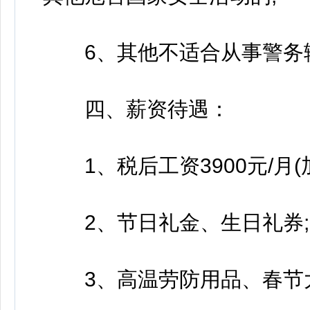
6、其他不适合从事警务
四、薪资待遇：
1、税后工资3900元/月(
2、节日礼金、生日礼券;
3、高温劳防用品、春节大