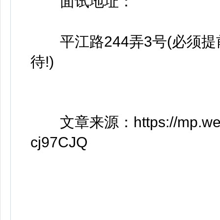
面试地址：
平江路244弄3号(必须提
待!)
文章来源：https://mp.weixin
cj97CJQ