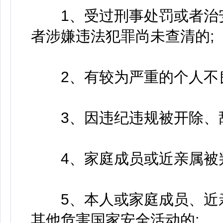
1、受过刑事处罚或者治安
者涉嫌违法犯罪尚未查清的;
2、有较为严重的个人不良
3、因违纪违规被开除、辞
4、家庭成员或近亲属被判
5、本人或家庭成员、近亲
其他危害国家安全活动的;