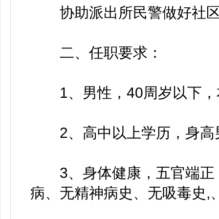
协助派出所民警做好社区
二、任职要求：
1、男性，40周岁以下，
2、高中以上学历，身高男性1
3、身体健康，五官端正，
病、无精神病史、无吸毒史,、