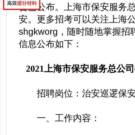
告
已
公布
。
上海市保安服务
安。更多招考可以关注上海
shgkworg，
随时随地掌握招
信息公布如下：
2021上海市保安服务总
招聘岗位：治安巡逻保安(
一、工作内容：