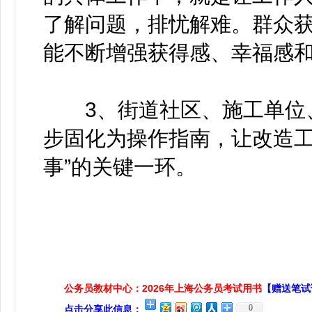
了解问题，排忧解难。群众
能不断增强获得感、幸福感
3、街道社区、施工单位、
步固化为操作指南，让改造工
事”的关键一环。
公务员教材中心：2026年上海公务员考试用书
【赠送笔试
0
点击分享此信息：