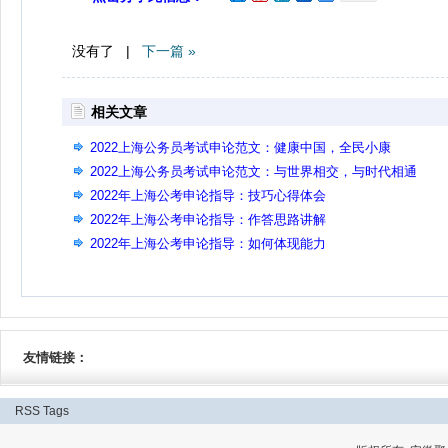
没有了 |
下一篇 »
相关文章
2022上海公务员考试申论范文：健康中国，全民小康
2022上海公务员考试申论范文：与世界相交，与时代相通
2022年上海公考申论指导：技巧心得体会
2022年上海公考申论指导：作答思路讲解
2022年上海公考申论指导：如何体现能力
友情链接：
RSS
Tags