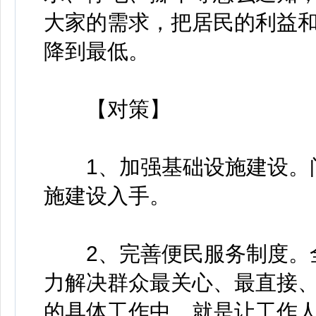
大家的需求，把居民的利益
降到最低。
【对策】
1、加强基础设施建设。问
施建设入手。
2、完善便民服务制度。全
力解决群众最关心、最直接
的具体工作中，就是让工作