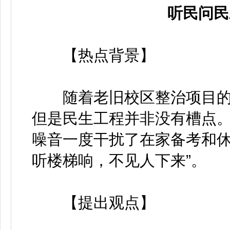
听民问民
【热点背景】
随着老旧校区整治项目的
但是民生工程并非没有槽点
噪音一度干扰了在家备考和休
听楼梯响，不见人下来”。
【提出观点】