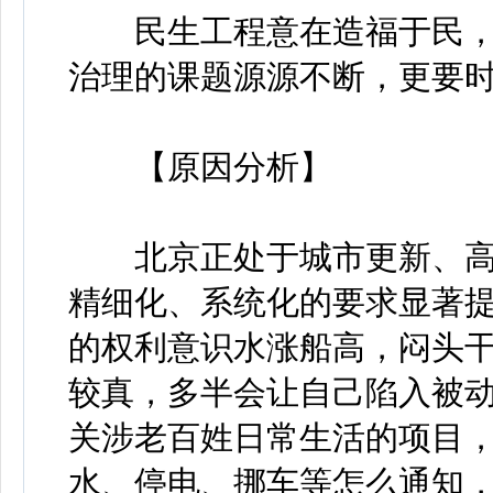
民生工程意在造福于民，
治理的课题源源不断，更要时
【原因分析】
北京正处于城市更新、高
精细化、系统化的要求显著
的权利意识水涨船高，闷头
较真，多半会让自己陷入被
关涉老百姓日常生活的项目
水、停电、挪车等怎么通知