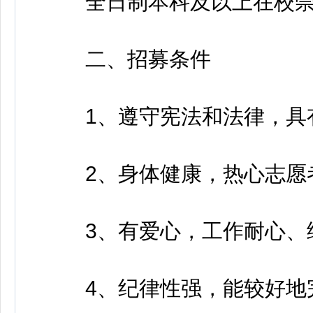
全日制本科及以上在校崇
二、招募条件
1、遵守宪法和法律，具有
2、身体健康，热心志愿者
3、有爱心，工作耐心、细
4、纪律性强，能较好地完