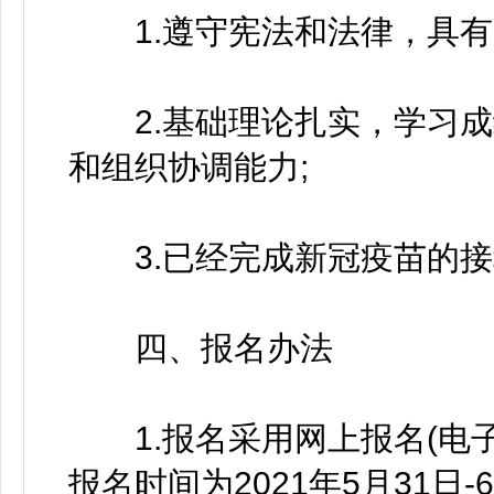
1.遵守宪法和法律，具有
2.基础理论扎实，学习成
和组织协调能力;
3.已经完成新冠疫苗的接
四、报名办法
1.报名采用网上报名(电子
报名时间为2021年5月31日