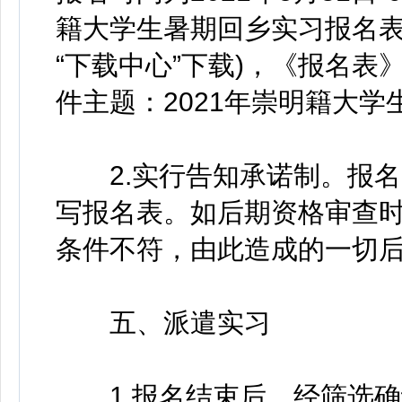
籍大学生暑期回乡实习报名表》(崇
“下载中心”下载)，《报名表》发
件主题：2021年崇明籍大学
2.实行告知承诺制。报名
写报名表。如后期资格审查
条件不符，由此造成的一切
五、派遣实习
1.报名结束后，经筛选确