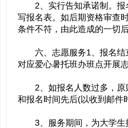
2、实行告知承诺制。报名
写报名表。如后期资格审查
条件不符，由此造成的一切
六、志愿服务1、报名结束
对应爱心暑托班办班点开展
2、如报名人数过多，原则
和报名时间先后(以收到邮件
3、服务期间，为大学生提供