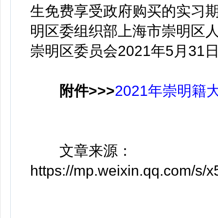
生免费享受政府购买的实习期
明区委组织部上海市崇明区
崇明区委员会2021年5月31
附件>>>
2021年崇明
文章来源：
https://mp.weixin.qq.com/s