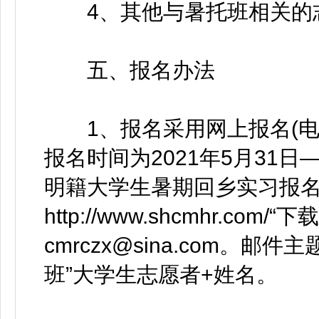
4、其他与暑托班相关的
五、报名办法
1、报名采用网上报名(电
报名时间为2021年5月31日
明籍大学生暑期回乡实习报名
http://www.shcmhr.
cmrczx@sina.com。邮
班”大学生志愿者+姓名。