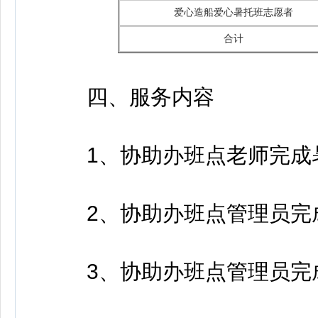
爱心造船爱心暑托班志愿者
合计
四、服务内容
1、协助办班点老师完成暑
2、协助办班点管理员完成
3、协助办班点管理员完成