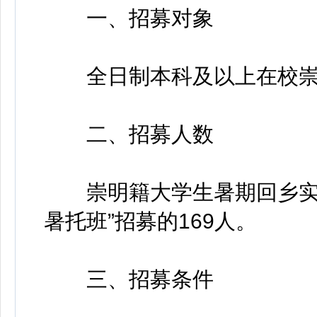
一、招募对象
全日制本科及以上在校崇
二、招募人数
崇明籍大学生暑期回乡实习
暑托班”招募的169人。
三、招募条件