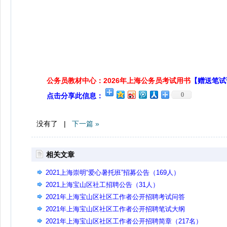
公务员教材中心：2026年上海公务员考试用书
【赠送笔试
0
点击分享此信息：
没有了 |
下一篇 »
相关文章
2021上海崇明“爱心暑托班”招募公告（169人）
2021上海宝山区社工招聘公告（31人）
2021年上海宝山区社区工作者公开招聘考试问答
2021年上海宝山区社区工作者公开招聘笔试大纲
2021年上海宝山区社区工作者公开招聘简章（217名）