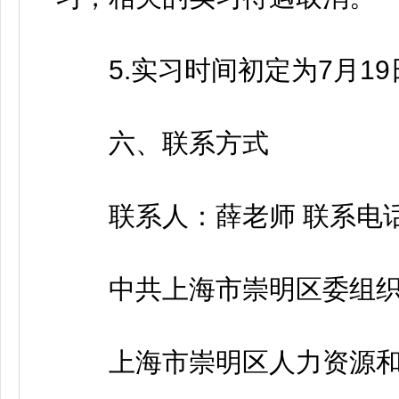
5.实习时间初定为7月19日
六、联系方式
联系人：薛老师 联系电话：69
中共上海市崇明区委组织
上海市崇明区人力资源和