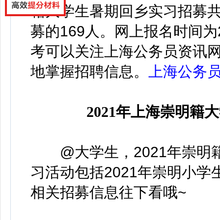
籍大学生暑期回乡实习招募共计
募的169人。
网上报名时间为2
考可以关注上海公务员资讯
地掌握招聘信息。
上海公务
2021年上海崇明
@大学生，2021年崇明籍
习活动包括2021年崇明小学
相关招募信息往下看哦~