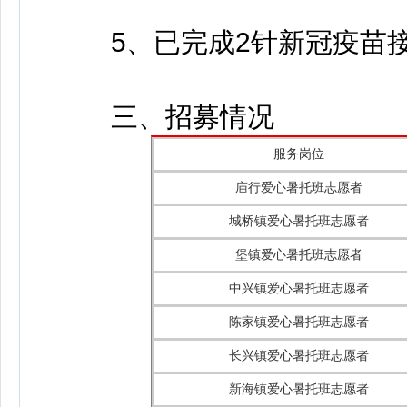
5、已完成2针新冠疫苗
三、招募情况
服务岗位
庙行爱心暑托班志愿者
城桥镇爱心暑托班志愿者
堡镇爱心暑托班志愿者
中兴镇爱心暑托班志愿者
陈家镇爱心暑托班志愿者
长兴镇爱心暑托班志愿者
新海镇爱心暑托班志愿者