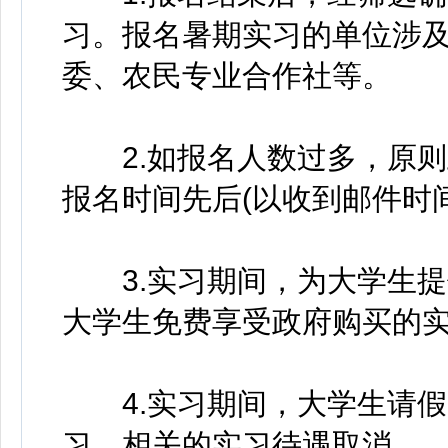
习。报名暑期实习的单位涉
委、农民专业合作社等。
2.如报名人数过多，原则
报名时间先后(以收到邮件时
3.实习期间，为大学生提供
大学生免费享受政府购买的
4.实习期间，大学生请假
习，相关的实习待遇取消。