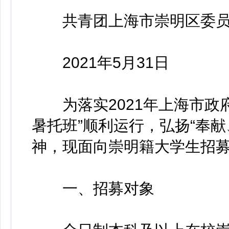
共青团上海市崇明区委员
2021年5月31日
为落实2021年上海市政府
暑托班”顺利运行，弘扬“奉
神，现面向崇明籍大学生招募
一、招募对象