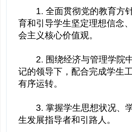
1. 全面贯彻党的教育方
育和引导学生坚定理想信念
会主义核心价值观。
2. 围绕经济与管理学院
记的领导下，配合完成学生
有序运转。
3. 掌握学生思想状况、
生发展指导者和引路人。