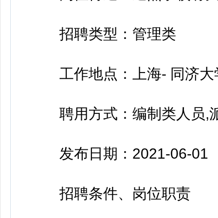
招聘类型：管理类
工作地点：上海- 同济大
聘用方式：编制类人员,
发布日期：2021-06-01
招聘条件、岗位职责