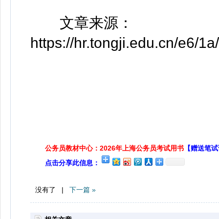
文章来源：
https://hr.tongji.edu.cn/e6
公务员教材中心：2026年上海公务员考试用书
【赠送笔试
点击分享此信息：
没有了 |
下一篇 »