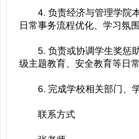
4. 负责经济与管理学院
日常事务流程优化、学习氛
5. 负责或协调学生奖惩
级主题教育、安全教育等日
6. 完成学校相关部门、
联系方式