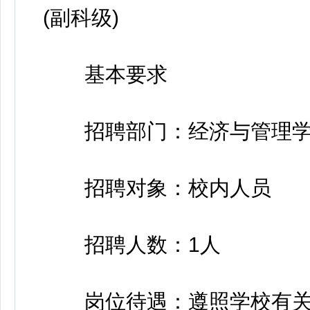
(副科级)
基本要求
招聘部门：经济与管理学
招聘对象：校内人员
招聘人数：1人
岗位待遇：遵照学校有关