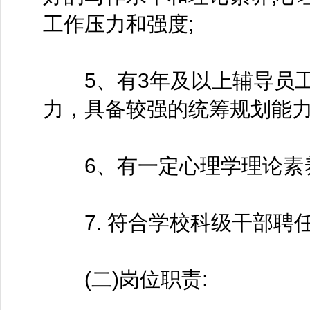
工作压力和强度;
5、有3年及以上辅导员工
力，具备较强的统筹规划能力
6、有一定心理学理论素养
7. 符合学校科级干部聘
(二)岗位职责: