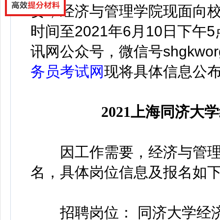
要，经济与管理学院现面向校
时间至2021年6月10日下
讯网公众号，微信号
shgkwo
务员考试网
现将具体信息公
2021上海同济
因工作需要，经济与管理学
名，具体岗位信息及报名如
招聘岗位： 同济大学经济