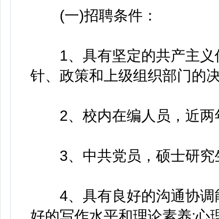
(一)招聘条件：
1、具有坚定的共产主义信
针、政策和上级组织部门的决
2、校内在编人员，近两年
3、中共党员，硕士研究生
4、具有良好的沟通协调能
好的写作水平和理论素养;心