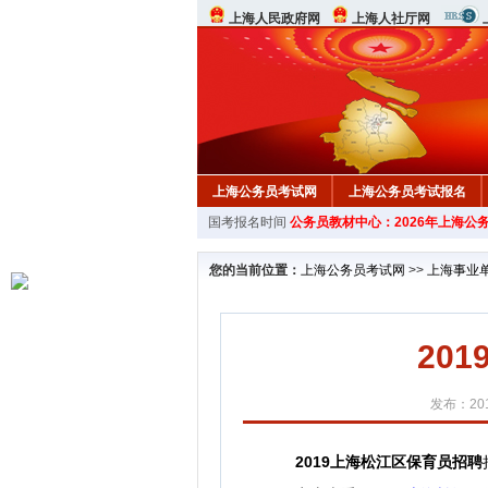
上海人民政府网
上海人社厅网
上海公务员考试网
上海公务员考试报名
国考报名时间
公务员教材中心：2026年上海公
您的当前位置：
上海公务员考试网
>>
上海事业
20
发布：201
2019上海松江区保育员招聘