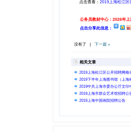
点击查看：
2019上海松江
公务员教材中心：2026年
点击分享此信息：
没有了 |
下一篇 »
相关文章
2019上海松江区公开招聘网
2019下半年上海图书馆（上
2019中共上海市委办公厅文
2019上海市群众艺术馆招聘公
2019上海中国画院招聘公告