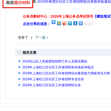
点击查看:
2019年奉贤区社区工作者招聘面试资格审核通
公务员教材中心：2026年上海公务员考试用书
【赠送笔试
点击分享此信息：
没有了 |
下一篇 »
相关文章
2019宝山区人民检察院招聘工作人员面试通知
2019年上海松江区社区工作者招聘各街镇咨询电话
2019年上海松江区社区工作者招聘综合素质能力测验考试大纲
2019年上海松江区社区工作者招聘专业目录
2019年上海松江区社区工作者招聘职位表