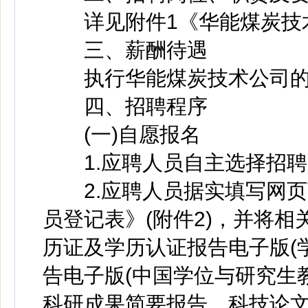
详见附件1《华能煤炭技术
三、薪酬待遇
执行华能煤炭技术公司的
四、招聘程序
(一)自愿报名
1.应聘人员自主选择招聘
2.应聘人员据实填写网页
员登记表》(附件2)，并将
历证及学历认证报告电子版(
告电子版(中国学位与研究生
科研成果简要报告、科技论