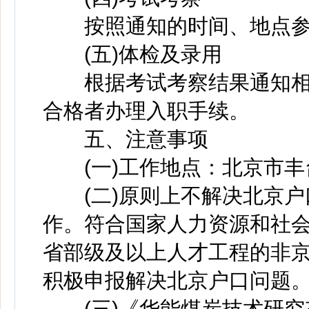
按照通知的时间、地点参
(五)体检及录用
根据考试考察结果通知相
合格者办理入职手续。
五、注意事项
(一)工作地点：北京市丰
(二)原则上不解决北京户
作。符合国家人力资源和社
省部级及以上人才工程的非
积极申报解决北京户口问题
(三)《华能煤炭技术研究