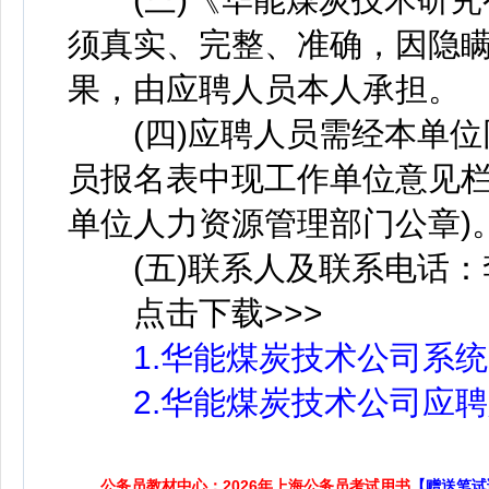
须真实、完整、准确，因隐
果，由应聘人员本人承担。
(四)应聘人员需经本单位
员报名表中现工作单位意见栏
单位人力资源管理部门公章)
(五)联系人及联系电话：李 莹 
点击下载>>>
1.华能煤炭技术公司系统
2.华能煤炭技术公司应聘人
公务员教材中心：2026年上海公务员考试用书
【赠送笔试