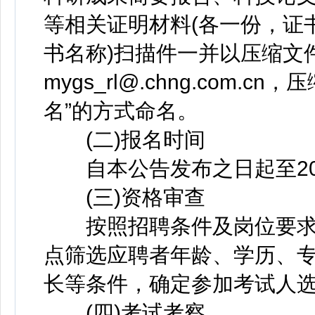
等相关证明材料(各一份，证书
书名称)扫描件一并以压缩文
mygs_rl@.chng.com
名”的方式命名。
(二)报名时间
自本公告发布之日起至2019
(三)资格审查
按照招聘条件及岗位要求
点筛选应聘者年龄、学历、
长等条件，确定参加考试人
(四)考试考察