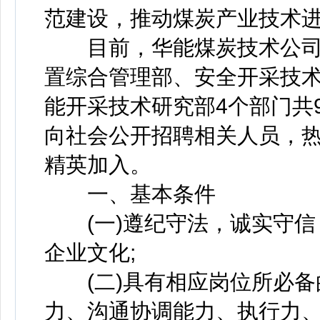
范建设，推动煤炭产业技术
目前，华能煤炭技术公司
置综合管理部、安全开采技
能开采技术研究部4个部门共
向社会公开招聘相关人员，
精英加入。
一、基本条件
(一)遵纪守法，诚实守信
企业文化;
(二)具有相应岗位所必备
力、沟通协调能力、执行力、