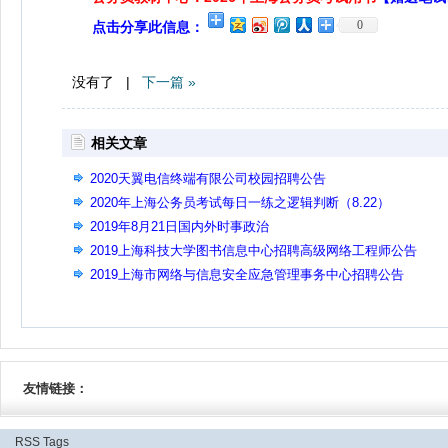
0
点击分享此信息：
没有了 |
下一篇 »
相关文章
2020天翼电信终端有限公司校园招聘公告
2020年上海公务员考试每日一练之逻辑判断（8.22）
2019年8月21日国内外时事政治
2019上海科技大学图书信息中心招聘高级网络工程师公告
2019上海市网络与信息安全应急管理事务中心招聘公告
友情链接：
RSS
Tags