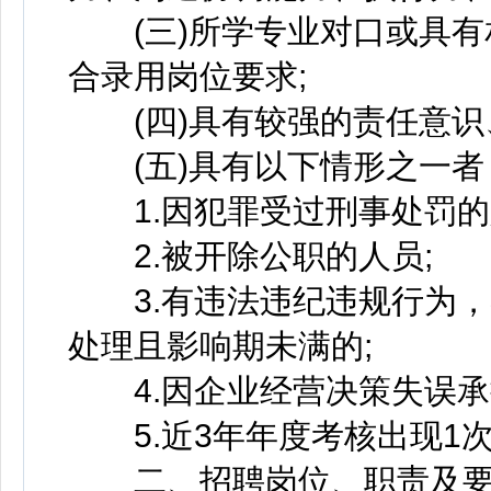
(三)所学专业对口或具有
合录用岗位要求;
(四)具有较强的责任意识
(五)具有以下情形之一者
1.因犯罪受过刑事处罚的
2.被开除公职的人员;
3.有违法违纪违规行为，
处理且影响期未满的;
4.因企业经营决策失误承
5.近3年年度考核出现1
二、招聘岗位、职责及要