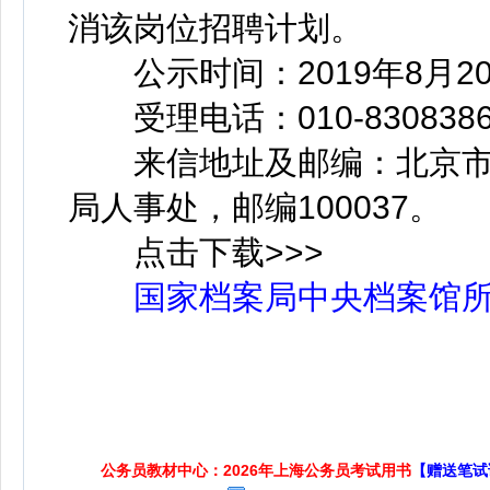
消该岗位招聘计划。
公示时间：2019年8月20
受理电话：010-830838
来信地址及邮编：北京市西
局人事处，邮编100037。
点击下载>>>
国家档案局中央档案馆
公务员教材中心：2026年上海公务员考试用书
【赠送笔试