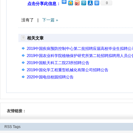
0
点击分享此信息：
没有了 |
下一篇 »
相关文章
2019中国疾病预防控制中心第二批招聘应届高校毕业生拟聘公
2019中国农业科学院植物保护研究所第二轮招聘拟聘用人员公
2019中国航天科工二院23所招聘公告
2019中国化学工程重型机械化有限公司招聘公告
2020中国电信校园招聘公告
友情链接：
RSS
Tags