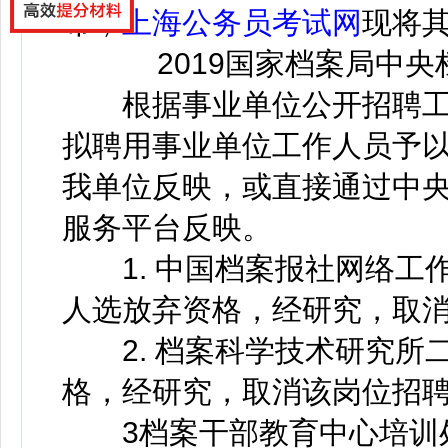
布，
上海公务员考试网
现将
2019国家档案局中央
根据事业单位公开招聘工作
拟聘用事业单位工作人员予
我单位反映，或直接通过中
服务平台反映。
1. 中国档案报社网络工
人选放弃资格，经研究，取
2. 档案科学技术研究所
格，经研究，取消该岗位招
3档案干部教育中心培训处