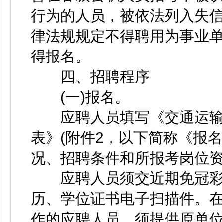
行为的人员，被依法列入失
律法规规定不得聘用为事业
得报名。
四、招聘程序
(一)报名。
应聘人员填写《交通运输
表》(附件2，以下简称《报
况、招聘条件和所报考岗位
应聘人员须交近期免冠彩
历、学位证书电子扫描件。
作的应聘人员，须提供原单位