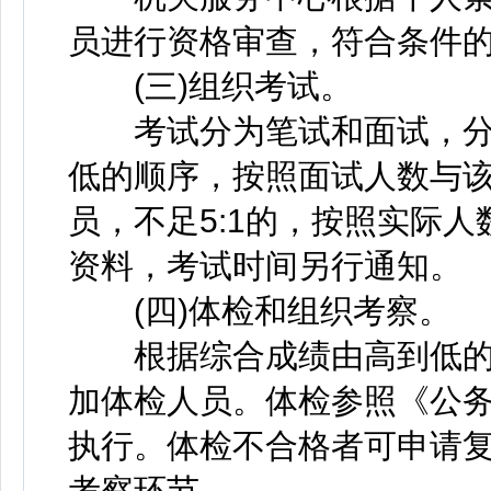
员进行资格审查，符合条件
(三)组织考试。
考试分为笔试和面试，分值
低的顺序，按照面试人数与该
员，不足5:1的，按照实际
资料，考试时间另行通知。
(四)体检和组织考察。
根据综合成绩由高到低的顺
加体检人员。体检参照《公务
执行。体检不合格者可申请
考察环节。