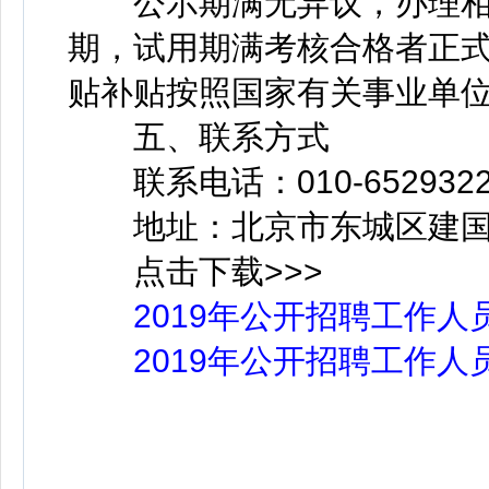
公示期满无异议，办理相关
期，试用期满考核合格者正式
贴补贴按照国家有关事业单
五、联系方式
联系电话：010-652932
地址：北京市东城区建国门内
点击下载>>>
2019年公开招聘工作人
2019年公开招聘工作人