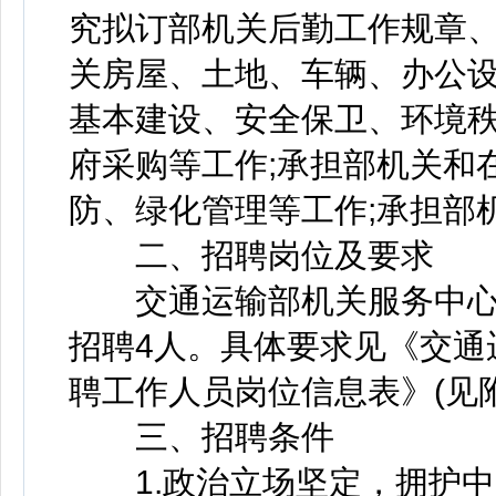
究拟订部机关后勤工作规章、
关房屋、土地、车辆、办公设
基本建设、安全保卫、环境
府采购等工作;承担部机关和
防、绿化管理等工作;承担部
二、招聘岗位及要求
交通运输部机关服务中心(
招聘4人。具体要求见《交通
聘工作人员岗位信息表》(见附
三、招聘条件
1.政治立场坚定，拥护中