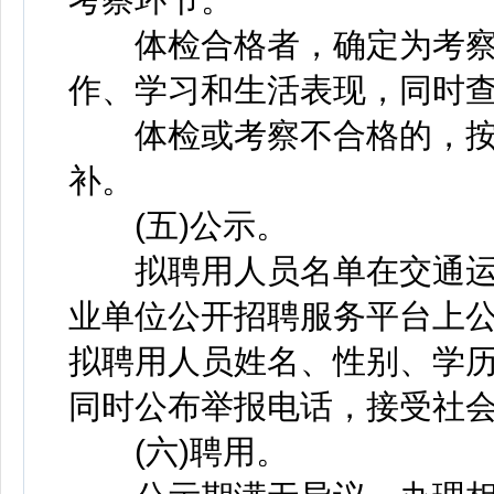
体检合格者，确定为考察
作、学习和生活表现，同时
体检或考察不合格的，按
补。
(五)公示。
拟聘用人员名单在交通运
业单位公开招聘服务平台上
拟聘用人员姓名、性别、学
同时公布举报电话，接受社会
(六)聘用。