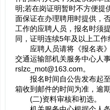
明;若在岗证明暂时不方便提
面保证在办理聘用时提供，
工作的应聘人员，报名时须
同，证明连续5年及以上工作
应聘人员请将《报名表》
交通运输部机关服务中心人
rslzc_mot@163.com。
报名时间自公告发布起至20
箱收到邮件的时间为准，逾
(二)资料审核和初选。
机关服务中心根据个人条