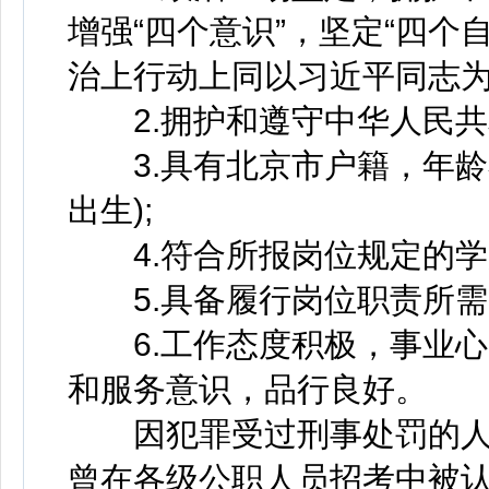
增强“四个意识”，坚定“四个
治上行动上同以习近平同志为
2.拥护和遵守中华人民共
3.具有北京市户籍，年龄不超
出生);
4.符合所报岗位规定的学
5.具备履行岗位职责所需
6.工作态度积极，事业心
和服务意识，品行良好。
因犯罪受过刑事处罚的人
曾在各级公职人员招考中被