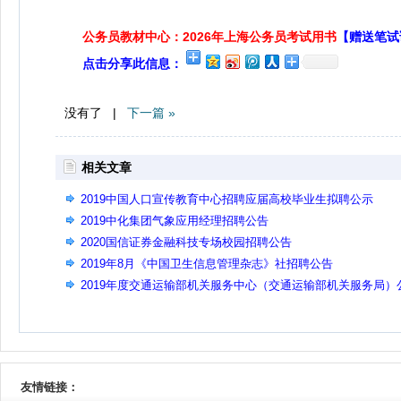
公务员教材中心：2026年上海公务员考试用书
【赠送笔试
点击分享此信息：
没有了 |
下一篇 »
相关文章
2019中国人口宣传教育中心招聘应届高校毕业生拟聘公示
2019中化集团气象应用经理招聘公告
2020国信证券金融科技专场校园招聘公告
2019年8月《中国卫生信息管理杂志》社招聘公告
2019年度交通运输部机关服务中心（交通运输部机关服务局）
开招聘公告
友情链接：