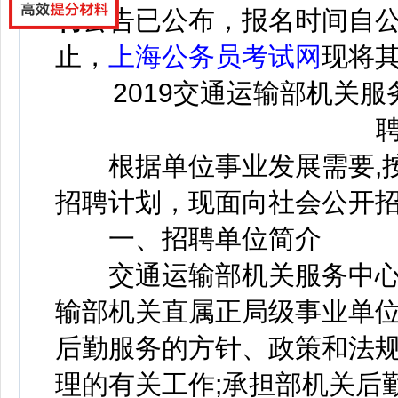
聘
公告已公布，
报名时间自公告
止，
上海公务员考试网
现将
2019交通运输部机关服
根据单位事业发展需要,按照
招聘计划，现面向社会公开招
一、招聘单位简介
交通运输部机关服务中心(
输部机关直属正局级事业单位
后勤服务的方针、政策和法规
理的有关工作;承担部机关后