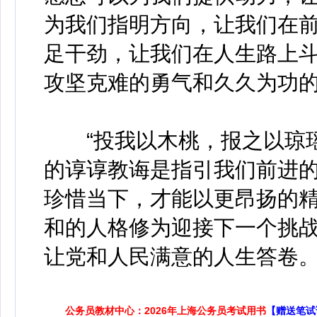
为我们指明方向，让我们在前
足干劲，让我们在人生路上
攻坚克难的勇气和久久为功
“投我以木桃，报之以琼瑶”
的谆谆教诲是指引我们前进
珍惜当下，才能以更昂扬的
和的人格修为迎接下一个挑
让党和人民满意的人生答卷
公务员教材中心：2026年上海公务员考试用书
【赠送笔试