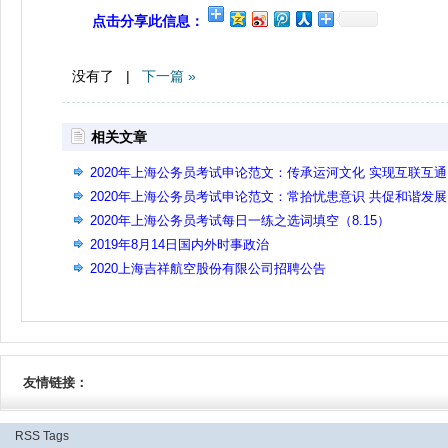
点击分享此信息：
没有了 |
下一篇 »
相关文章
2020年上海公务员考试申论范文：传承运河文化 实现互联互通
2020年上海公务员考试申论范文：常拾忧患意识 共促和谐发展
2020年上海公务员考试每日一练之选词填空（8.15）
2019年8月14日国内外时事政治
2020上海吉祥航空股份有限公司招聘公告
友情链接：
RSS
Tags