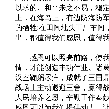
以求的。和平来之不易，稳
上，在海岛上，有边防海防军
的牺牲;在田间地头工厂车间
出，都值得我们感恩，值得
感恩可以照亮前路，使我
情，才能创造丰功伟业。诸
汉室鞠躬尽瘁，成就了三国鼎
战场上主动退避三舍，赢得战
人民培养之恩，辛勤工作奉
感恩可以为我们提供动力，让