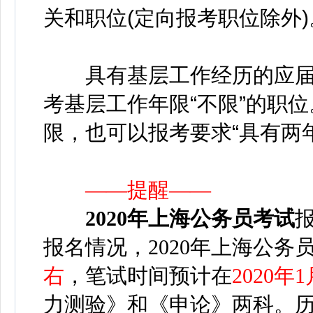
关和职位(定向报考职位除外)
具有基层工作经历的应届
考基层工作年限“不限”的职
限，也可以报考要求“具有两
——提醒——
2020年上海公务员考试
报名情况，2020年上海公务
右
，笔试时间预计在
2020年1
力测验》和《申论》两科。