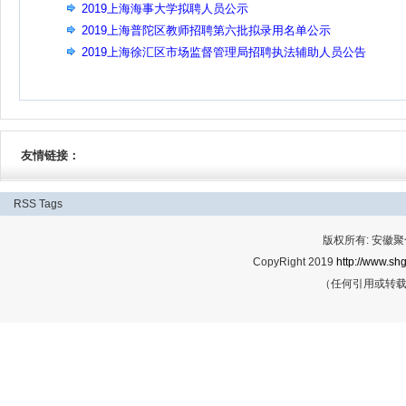
2019上海海事大学拟聘人员公示
2019上海普陀区教师招聘第六批拟录用名单公示
2019上海徐汇区市场监督管理局招聘执法辅助人员公告
友情链接：
RSS
Tags
版权所有: 安
CopyRight 2019
http://www.shg
（任何引用或转