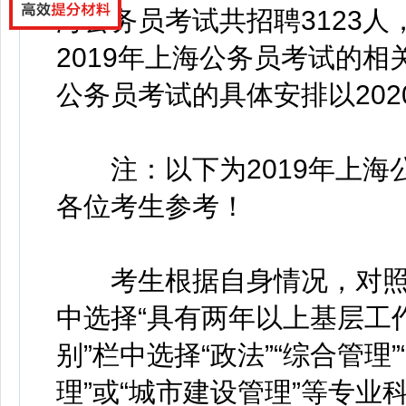
海公务员考试共招聘3123人
2019年上海公务员考试的相
公务员考试的具体安排以202
注：以下为2019年上海
各位考生参考！
考生根据自身情况，对照公
中选择“具有两年以上基层工作
别”栏中选择“政法”“综合管理”
理”或“城市建设管理”等专