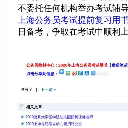
不委托任何机构举办考试辅
上海公务员考试提前复习用
日备考，争取在考试中顺利
公务员教材中心：2026年上海公务员考试用书
【赠送笔试
点击分享此信息：
没有了 |
下一篇 »
相关文章
2019复旦大学医学院幼儿园招聘保健老师
2019上海世纪昂立幼儿园招聘公告