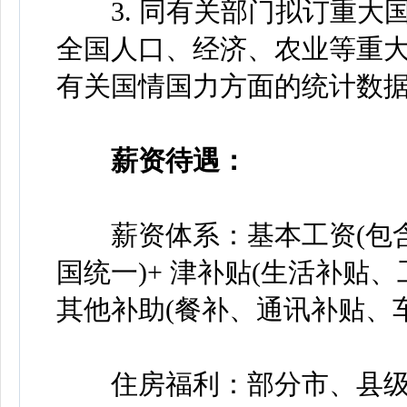
3. 同有关部门拟订重大
全国人口、经济、农业等重
有关国情国力方面的统计数
薪资待遇：
薪资体系：基本工资(包含
国统一)+ 津补贴(生活补贴
其他补助(餐补、通讯补贴、车
住房福利：部分市、县级