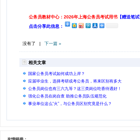
公务员教材中心：2026年上海公务员考试用书
【赠送笔试
点击分享此信息：
没有了 |
下一篇 »
相关文章
国家公务员考试如何成功上岸？
应届毕业生，选择考研或考公务员，将来区别有多大
公务员岗位也有三六九等？这三类岗位吃香待遇好！
强化公务员在岗自查 助推公务员队伍规范化
事业单位这么“火”，与公务员区别究竟是什么？
友情链接：