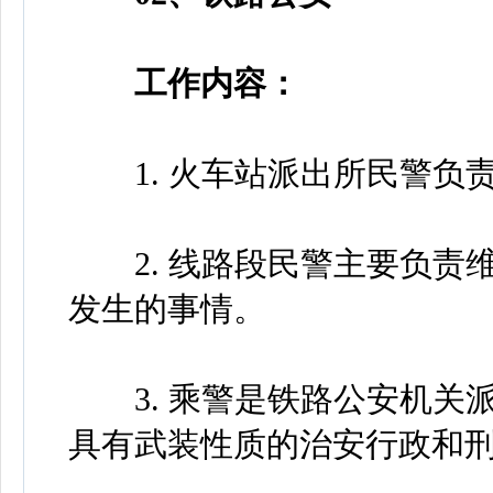
工作内容：
1. 火车站派出所民警负
2. 线路段民警主要负责
发生的事情。
3. 乘警是铁路公安机关
具有武装性质的治安行政和