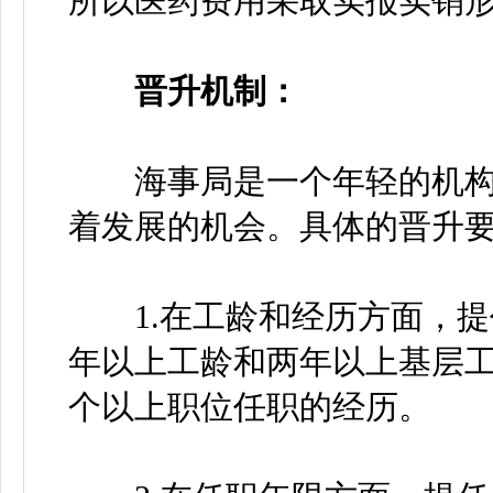
所以医药费用采取实报实销形
晋升机制：
海事局是一个年轻的机构
着发展的机会。具体的晋升
1.在工龄和经历方面，提任
年以上工龄和两年以上基层
个以上职位任职的经历。