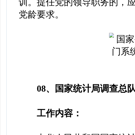
训。提任党的领导职务的，
党龄要求。
08、国家统计局调查总
工作内容：