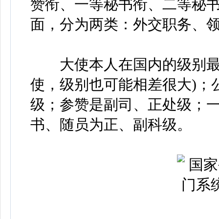
赞衔、一等秘书衔、二等秘
面，分为两类：外交职务、
大使本人在国内的级别最高
使，级别也可能相差很大)；
级；参赞是副司、正处级；
书、随员为正、副科级。