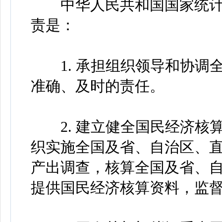
中华人民共和国国家统计
责是：
1. 承担组织领导和协调
准确、及时的责任。
2. 建立健全国民经济核
织实施全国及省、自治区、
产出调查，核算全国及省、
提供国民经济核算资料，监