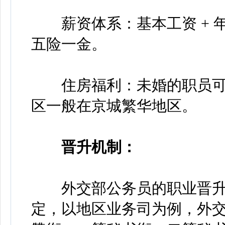
薪资体系：基本工资 + 年底双
五险一金。
住房福利：未婚的职员可
区一般在京城繁华地区。
晋升机制：
外交部公务员的职业晋升
定，以地区业务司为例，外