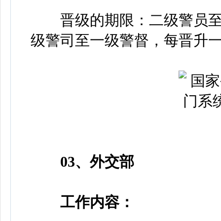
晋级的期限：二级警员至
级警司至一级警督，每晋升
03、外交部
工作内容：