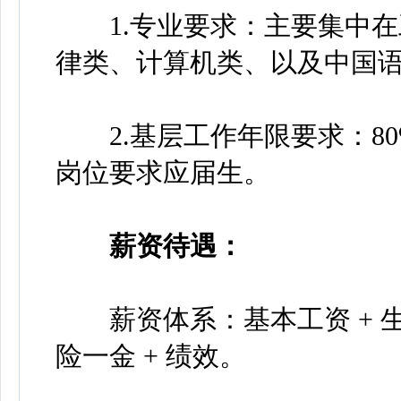
1.专业要求：主要集中在
律类、计算机类、以及中国
2.基层工作年限要求：80
岗位要求应届生。
薪资待遇：
薪资体系：基本工资 + 生活补
险一金 + 绩效。