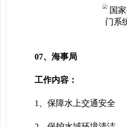
07、海事局
工作内容：
1、保障水上交通安全
2、保护水域环境清洁