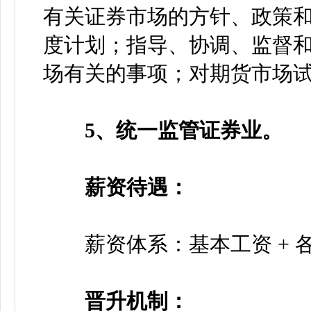
有关证券市场的方针、政策
度计划；指导、协调、监督
场有关的事项；对期货市场
5、统一监管证券业。
薪资待遇：
薪资体系：基本工资 + 各项
晋升机制：