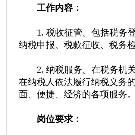
工作内容：
1. 税收征管。包括税务
纳税申报、税款征收、税务
2. 纳税服务。在税务机
在纳税人依法履行纳税义务
面、便捷、经济的各项服务
岗位要求：