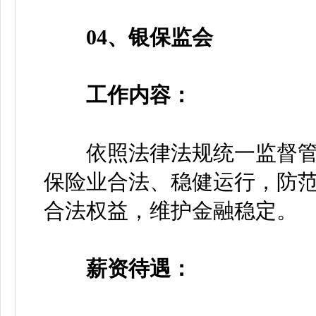
04、银保监会
工作内容：
依照法律法规统一监督管
保险业合法、稳健运行，防
合法权益，维护金融稳定。
薪资待遇：