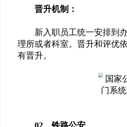
晋升机制：
新入职员工统一安排到办
理所或者科室。晋升和评优
有晋升。
02、铁路公安