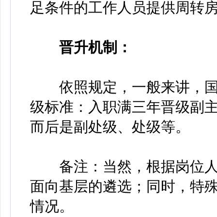
足条件的工作人员提供周转
晋升机制：
依照规定，一般来讲，国
级标准：入职满三年晋级副
而后是副处级、处级等。
备注：当然，根据岗位人
面向基层的遴选；同时，特
情况。