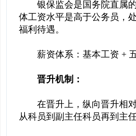
银保监会是国务院直属的
体工资水平是高于公务员，
福利待遇。
薪资体系：基本工资 + 五险
晋升机制：
在晋升上，纵向晋升相对更
从科员到副主任科员再到主