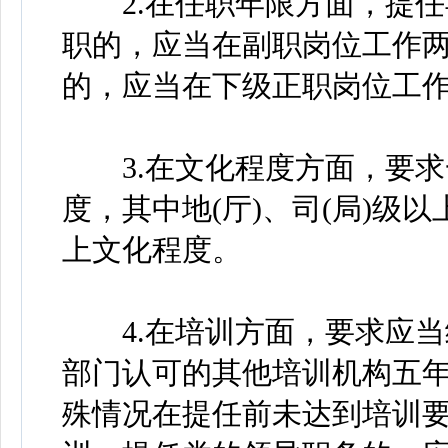
2.在任职年限方面，提任县
职的，应当在副职岗位工作
的，应当在下级正职岗位工
3.在文化程度方面，要求
度，其中地(厅)、司(局)级
上文化程度。
4.在培训方面，要求应当经
部门认可的其他培训机构五
殊情况在提任前未达到培训