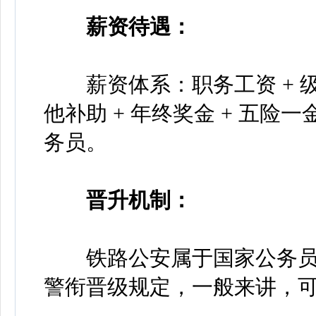
薪资待遇：
薪资体系：职务工资 + 级别工
他补助 + 年终奖金 + 五
务员。
晋升机制：
铁路公安属于国家公务员
警衔晋级规定，一般来讲，