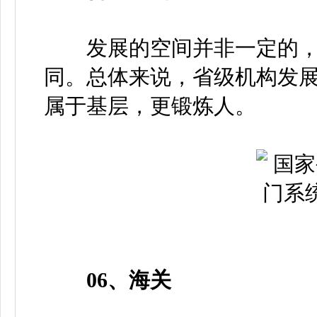
发展的空间并非一定的，
同。总体来说，省级机构发
属于基层，更锻炼人。
06、海关