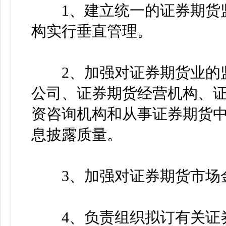
1、建立统一的证券期货监
构实行垂直管理。
2、加强对证券期货业的监
公司、证券期货经营机构、
资咨询机构和从事证券期货
息披露质量。
3、加强对证券期货市场金
4、负责组织拟订有关证券