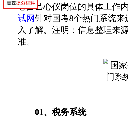
心自己心仪岗位的具体工作
试网
针对国考8个热门系统来
入了解。注明：信息整理来
准。
01、税务系统