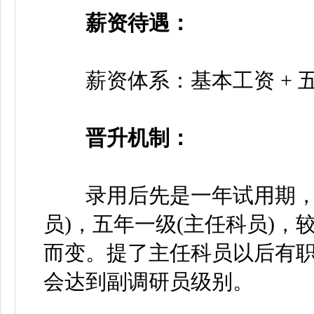
薪资待遇：
薪资体系：基本工资 + 五险
晋升机制：
录用后先是一年试用期，转
员)，五年一级(主任科员)
而变。提了主任科员以后有
会达到副调研员级别。