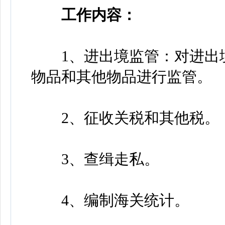
工作内容：
1、进出境监管：对进出境
物品和其他物品进行监管。
2、征收关税和其他税。
3、查缉走私。
4、编制海关统计。