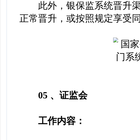
此外，银保监系统晋升渠
正常晋升，或按照规定享受
05 、证监会
工作内容：