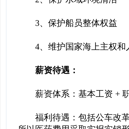
3、保护船员整体权益
4、维护国家海上主权和
薪资待遇：
薪资体系：基本工资 + 职务
福利待遇：包括公车改革补