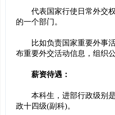
代表国家行使日常外交权
的一个部门。
比如负责国家重要外事活
布重要外交活动信息，组织
薪资待遇：
本科生，进部行政级别是国
政十四级(副科)。