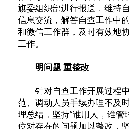
旗委组织部进行报送，维持
信息交流，解答自查工作中
和微信工作群，及时有效地
工作。
明问题 重整改
针对自查工作开展过程中
范、调动人员手续办理不及
理总结，坚持“谁用人，谁管
位对存在的问题加以整改，坚