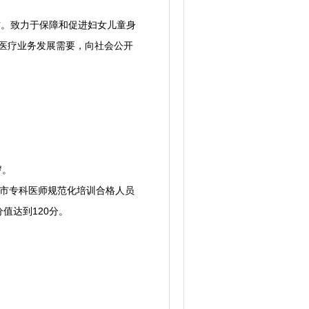
。致力于保障和促进妇女儿童身
因医疗业务发展需要，向社会公开
岁。
市专科医师规范化培训合格人员
值达到120分。