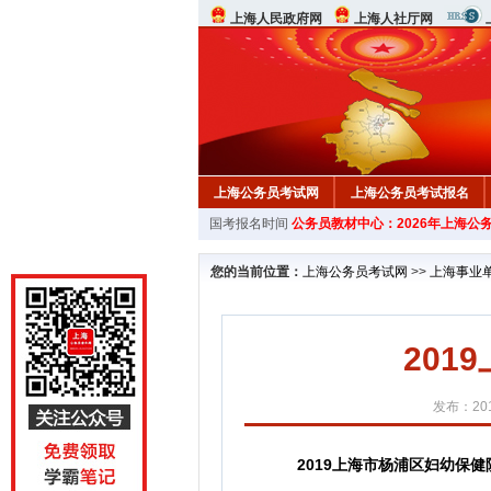
上海人民政府网
上海人社厅网
上海公务员考试网
上海公务员考试报名
国考报名时间
公务员教材中心：2026年上海公
您的当前位置：
上海公务员考试网
>>
上海事业
20
发布：201
2019上海市杨浦区妇幼保