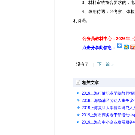
3、材料审核符合要求的，电话
4、录用待遇：经考察、体检、
利待遇。
公务员教材中心：2026年
点击分享此信息：
没有了 |
下一篇 »
相关文章
2019上海行健职业学院教师
2019上海杨浦区劳动人事争
2019上海复旦大学智库研究人
2019上海市商务老干部活动中
2019上海市中小企业发展服