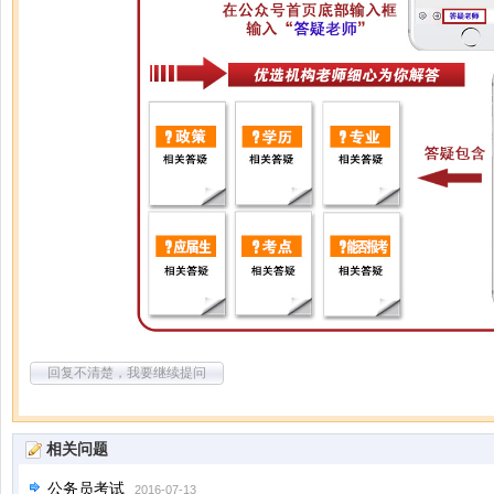
回复不清楚，我要继续提问
相关问题
公务员考试
2016-07-13