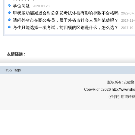
学位问题
2020-09-23
甲状腺功能减退会对公务员考试体检有影响导致不合格吗
2022-07-
请问外省市在职公务员，属于外省市社会人员的范畴吗？
2017-11-
考生只能选择一项考试，前四项的区别是什么，怎么选？
2017-10-
友情链接：
RSS
Tags
版权所有: 安
CopyRight 2026
http://www.shg
（任何引用或转